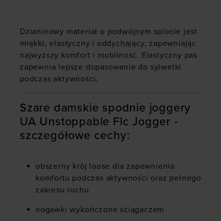
Dzianinowy materiał o podwójnym splocie jest
miękki, elastyczny i oddychający, zapewniając
najwyższy komfort i mobilność. Elastyczny pas
zapewnia lepsze dopasowanie do sylwetki
podczas aktywności.
Szare damskie spodnie joggery
UA Unstoppable Flc Jogger -
szczegółowe cechy:
obszerny krój loose dla zapewnienia
komfortu podczas aktywności oraz pełnego
zakresu ruchu
nogawki wykończone ściągaczem