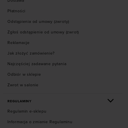
Dostawa
Płatności
Odstąpienia od umowy (zwroty)
Zgłoś odstąpienie od umowy (zwrot)
Reklamacje
Jak złożyć zamówienie?
Najczęściej zadawane pytania
Odbiór w sklepie
Zwrot w salonie
REGULAMINY
Regulamin e-sklepu
Informacja o zmianie Regulaminu