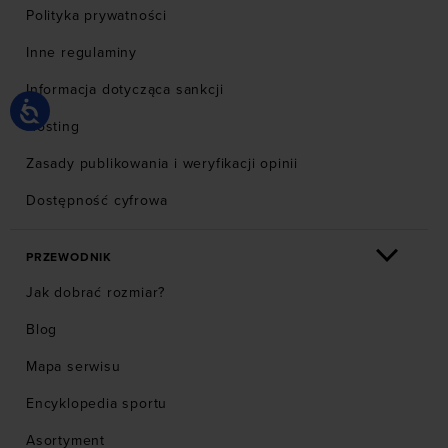
Polityka prywatności
Inne regulaminy
Informacja dotycząca sankcji
Hosting
Zasady publikowania i weryfikacji opinii
Dostępność cyfrowa
PRZEWODNIK
Jak dobrać rozmiar?
Blog
Mapa serwisu
Encyklopedia sportu
Asortyment