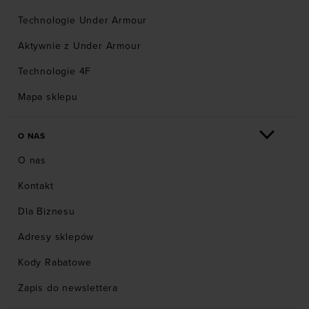
Technologie Under Armour
Aktywnie z Under Armour
Technologie 4F
Mapa sklepu
O NAS
O nas
Kontakt
Dla Biznesu
Adresy sklepów
Kody Rabatowe
Zapis do newslettera