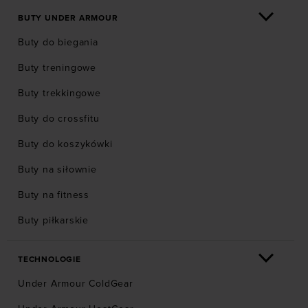
BUTY UNDER ARMOUR
Buty do biegania
Buty treningowe
Buty trekkingowe
Buty do crossfitu
Buty do koszykówki
Buty na siłownie
Buty na fitness
Buty piłkarskie
TECHNOLOGIE
Under Armour ColdGear