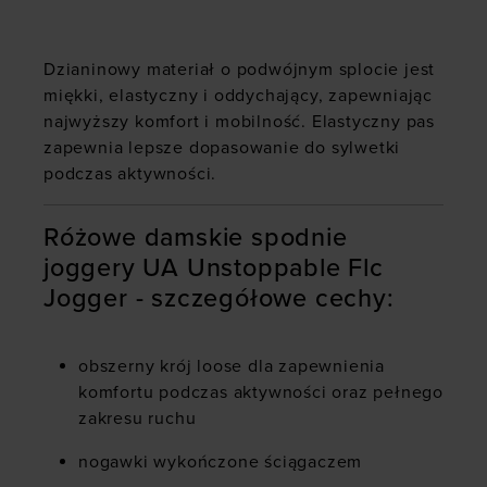
Dzianinowy materiał o podwójnym splocie jest
miękki, elastyczny i oddychający, zapewniając
najwyższy komfort i mobilność. Elastyczny pas
zapewnia lepsze dopasowanie do sylwetki
podczas aktywności.
Różowe damskie spodnie
joggery UA Unstoppable Flc
Jogger - szczegółowe cechy:
obszerny krój loose dla zapewnienia
komfortu podczas aktywności oraz pełnego
zakresu ruchu
nogawki wykończone ściągaczem