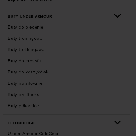
BUTY UNDER ARMOUR
Buty do biegania
Buty treningowe
Buty trekkingowe
Buty do crossfitu
Buty do koszykówki
Buty na siłownie
Buty na fitness
Buty piłkarskie
TECHNOLOGIE
Under Armour ColdGear