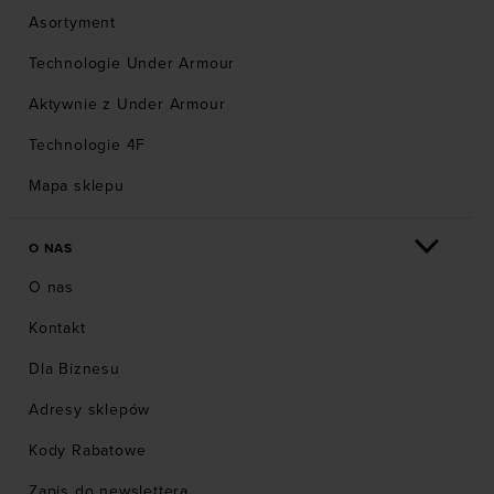
Asortyment
Technologie Under Armour
Aktywnie z Under Armour
Technologie 4F
Mapa sklepu
O NAS
O nas
Kontakt
Dla Biznesu
Adresy sklepów
Kody Rabatowe
Zapis do newslettera