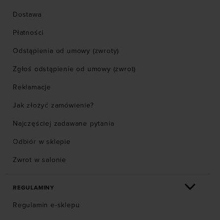
Dostawa
Płatności
Odstąpienia od umowy (zwroty)
Zgłoś odstąpienie od umowy (zwrot)
Reklamacje
Jak złożyć zamówienie?
Najczęściej zadawane pytania
Odbiór w sklepie
Zwrot w salonie
REGULAMINY
Regulamin e-sklepu