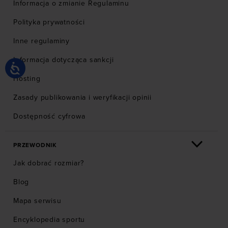
Informacja o zmianie Regulaminu
Polityka prywatności
Inne regulaminy
Informacja dotycząca sankcji
Hosting
Zasady publikowania i weryfikacji opinii
Dostępność cyfrowa
PRZEWODNIK
Jak dobrać rozmiar?
Blog
Mapa serwisu
Encyklopedia sportu