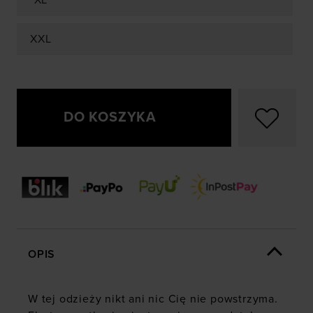
XL
XXL
DO KOSZYKA
OPIS
W tej odzieży nikt ani nic Cię nie powstrzyma.