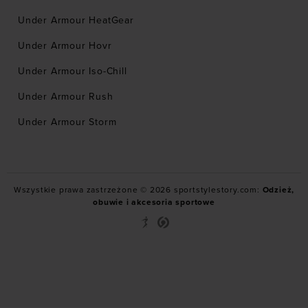
Under Armour HeatGear
Under Armour Hovr
Under Armour Iso-Chill
Under Armour Rush
Under Armour Storm
Wszystkie prawa zastrzeżone © 2026 sportstylestory.com:
Odzież,
obuwie i akcesoria sportowe