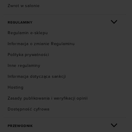
Zwrot w salonie
REGULAMINY
Regulamin e-sklepu
Informacja o zmianie Regulaminu
Polityka prywatności
Inne regulaminy
Informacja dotycząca sankcji
Hosting
Zasady publikowania i weryfikacji opinii
Dostępność cyfrowa
PRZEWODNIK