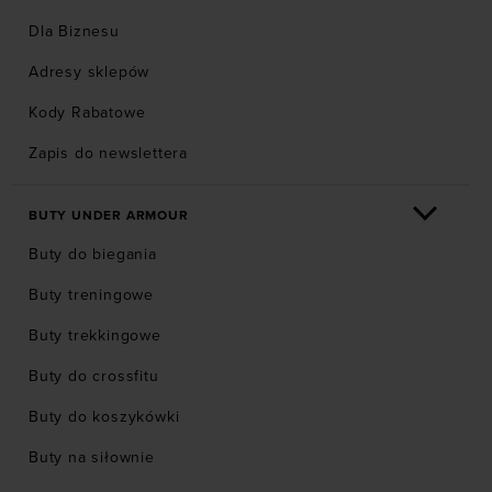
Dla Biznesu
Adresy sklepów
Kody Rabatowe
Zapis do newslettera
BUTY UNDER ARMOUR
Buty do biegania
Buty treningowe
Buty trekkingowe
Buty do crossfitu
Buty do koszykówki
Buty na siłownie