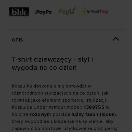
OPIS
T-shirt dziewczęcy - styl i
wygoda na co dzień
Koszulka doskonale się sprawdzi w
różnorodnych stylizacjach na co dzień, jak
również jako element sportowej stylizacji.
Koszulka Under Armour model:
1389755
w
kolorze
różowym
posiada
luźny fason (loose)
,
który swobodnie układa się na sylwetce, aby
zapewnić komfortowe użytkowanie oraz pełny