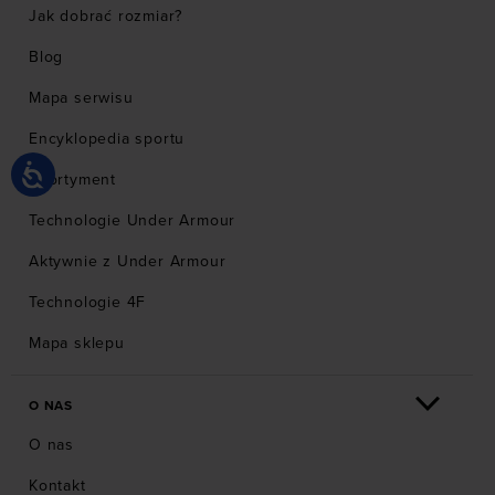
Jak dobrać rozmiar?
Blog
Mapa serwisu
Encyklopedia sportu
Asortyment
Technologie Under Armour
Aktywnie z Under Armour
Technologie 4F
Mapa sklepu
O NAS
O nas
Kontakt