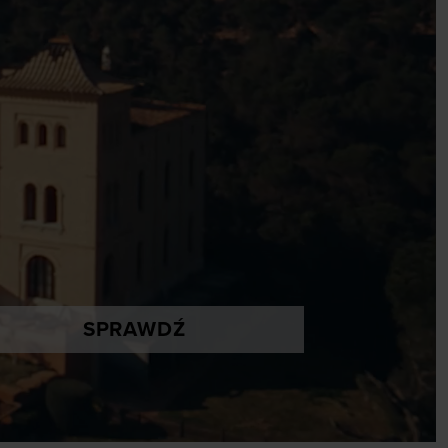
SPRAWDŹ