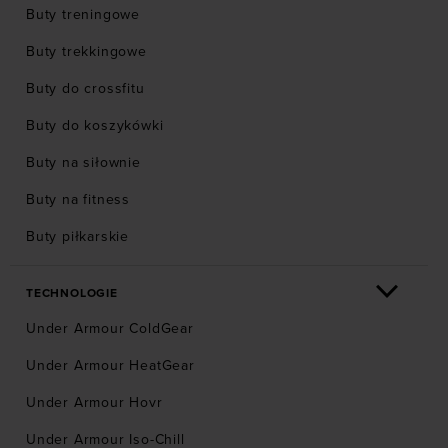
Buty treningowe
Buty trekkingowe
Buty do crossfitu
Buty do koszykówki
Buty na siłownie
Buty na fitness
Buty piłkarskie
TECHNOLOGIE
Under Armour ColdGear
Under Armour HeatGear
Under Armour Hovr
Under Armour Iso-Chill