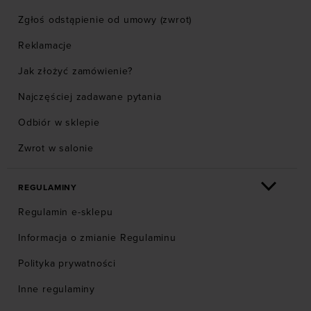
Zgłoś odstąpienie od umowy (zwrot)
Reklamacje
Jak złożyć zamówienie?
Najczęściej zadawane pytania
Odbiór w sklepie
Zwrot w salonie
REGULAMINY
Regulamin e-sklepu
Informacja o zmianie Regulaminu
Polityka prywatności
Inne regulaminy