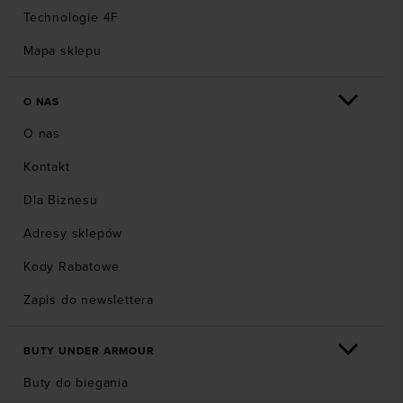
Technologie 4F
Mapa sklepu
O NAS
O nas
Kontakt
Dla Biznesu
Adresy sklepów
Kody Rabatowe
Zapis do newslettera
BUTY UNDER ARMOUR
Buty do biegania