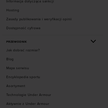
Informacja dotycząca sankcji
Hosting
Zasady publikowania i weryfikacji opinii
Dostępność cyfrowa
PRZEWODNIK
Jak dobrać rozmiar?
Blog
Mapa serwisu
Encyklopedia sportu
Asortyment
Technologie Under Armour
Aktywnie z Under Armour