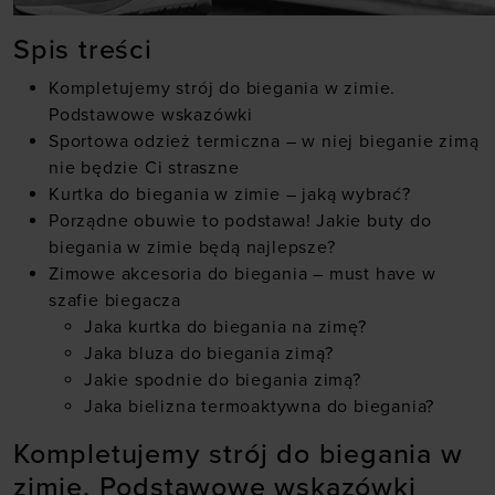
Spis treści
Kompletujemy strój do biegania w zimie.
Podstawowe wskazówki
Sportowa odzież termiczna – w niej bieganie zimą
nie będzie Ci straszne
Kurtka do biegania w zimie – jaką wybrać?
Porządne obuwie to podstawa! Jakie buty do
biegania w zimie będą najlepsze?
Zimowe akcesoria do biegania – must have w
szafie biegacza
Jaka kurtka do biegania na zimę?
Jaka bluza do biegania zimą?
Jakie spodnie do biegania zimą?
Jaka bielizna termoaktywna do biegania?
Kompletujemy strój do biegania w
zimie. Podstawowe wskazówki