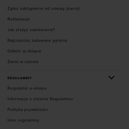
Zgłoś odstąpienie od umowy (zwrot)
Reklamacje
Jak złożyć zamówienie?
Najczęściej zadawane pytania
Odbiór w sklepie
Zwrot w salonie
REGULAMINY
Regulamin e-sklepu
Informacja o zmianie Regulaminu
Polityka prywatności
Inne regulaminy