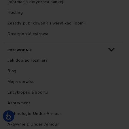
Informacja dotycząca sankcji
Hosting
Zasady publikowania i weryfikacji opinii
Dostępność cyfrowa
PRZEWODNIK
Jak dobrać rozmiar?
Blog
Mapa serwisu
Encyklopedia sportu
Asortyment
Technologie Under Armour
Aktywnie z Under Armour