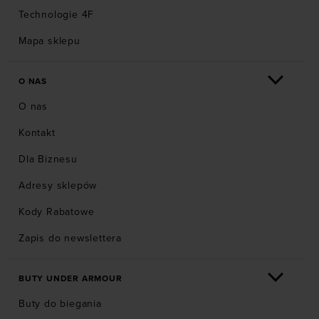
Technologie 4F
Mapa sklepu
O NAS
O nas
Kontakt
Dla Biznesu
Adresy sklepów
Kody Rabatowe
Zapis do newslettera
BUTY UNDER ARMOUR
Buty do biegania