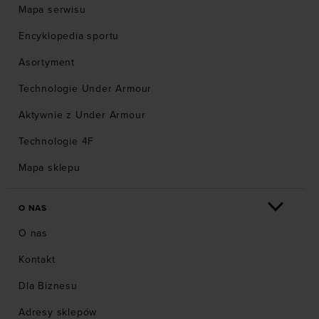
Mapa serwisu
Encyklopedia sportu
Asortyment
Technologie Under Armour
Aktywnie z Under Armour
Technologie 4F
Mapa sklepu
O NAS
O nas
Kontakt
Dla Biznesu
Adresy sklepów