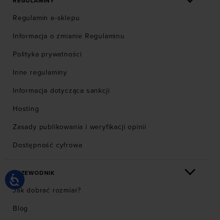
REGULAMINY
Regulamin e-sklepu
Informacja o zmianie Regulaminu
Polityka prywatności
Inne regulaminy
Informacja dotycząca sankcji
Hosting
Zasady publikowania i weryfikacji opinii
Dostępność cyfrowa
PRZEWODNIK
Jak dobrać rozmiar?
Blog