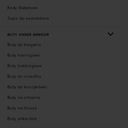
Kody Rabatowe
Zapis do newslettera
BUTY UNDER ARMOUR
Buty do biegania
Buty treningowe
Buty trekkingowe
Buty do crossfitu
Buty do koszykówki
Buty na siłownie
Buty na fitness
Buty piłkarskie