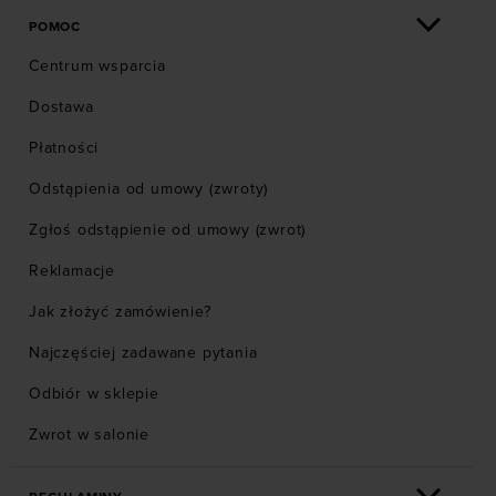
POMOC
Centrum wsparcia
Dostawa
Płatności
Odstąpienia od umowy (zwroty)
Zgłoś odstąpienie od umowy (zwrot)
Reklamacje
Jak złożyć zamówienie?
Najczęściej zadawane pytania
Odbiór w sklepie
Zwrot w salonie