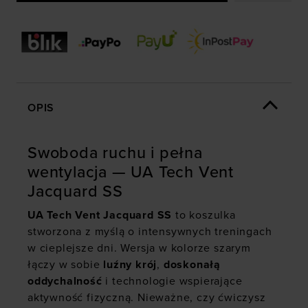
OPIS
Swoboda ruchu i pełna
wentylacja — UA Tech Vent
Jacquard SS
UA Tech Vent Jacquard SS
to koszulka
stworzona z myślą o intensywnych treningach
w cieplejsze dni. Wersja w kolorze szarym
łączy w sobie
luźny krój
,
doskonałą
oddychalność
i technologie wspierające
aktywność fizyczną. Nieważne, czy ćwiczysz