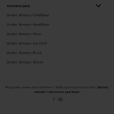
TECHNOLOGIE
Under Armour ColdGear
Under Armour HeatGear
Under Armour Hovr
Under Armour Iso-Chill
Under Armour Rush
Under Armour Storm
Wszystkie prawa zastrzeżone © 2026 sportstylestory.com:
Odzież,
obuwie i akcesoria sportowe