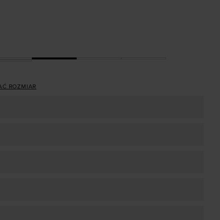
AĆ ROZMIAR