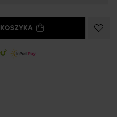
 KOSZYKA