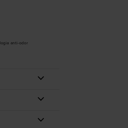
ogia anti-odor