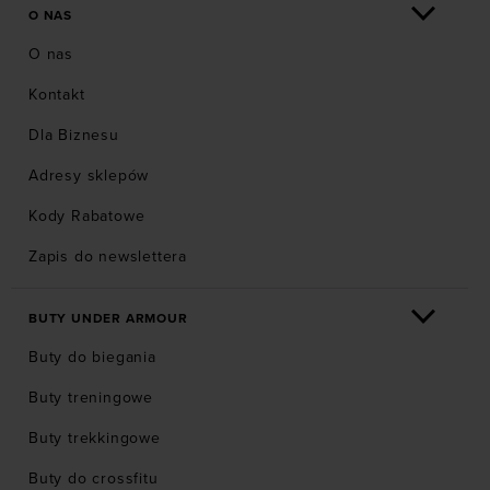
O NAS
O nas
Kontakt
Dla Biznesu
Adresy sklepów
Kody Rabatowe
Zapis do newslettera
BUTY UNDER ARMOUR
Buty do biegania
Buty treningowe
Buty trekkingowe
Buty do crossfitu