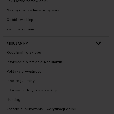
Jak złożyć zamówienie?
Najczęściej zadawane pytania
Odbiór w sklepie
Zwrot w salonie
REGULAMINY
Regulamin e-sklepu
Informacja o zmianie Regulaminu
Polityka prywatności
Inne regulaminy
Informacja dotycząca sankcji
Hosting
Zasady publikowania i weryfikacji opinii