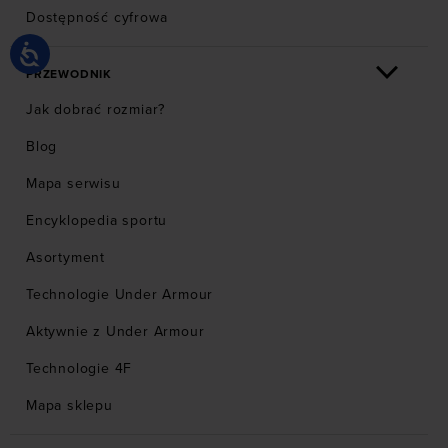
Dostępność cyfrowa
PRZEWODNIK
Jak dobrać rozmiar?
Blog
Mapa serwisu
Encyklopedia sportu
Asortyment
Technologie Under Armour
Aktywnie z Under Armour
Technologie 4F
Mapa sklepu