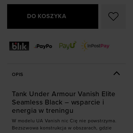
DO KOSZYKA
OPIS
Tank Under Armour Vanish Elite
Seamless Black – wsparcie i
energia w treningu
W modelu UA Vanish nic Cię nie powstrzyma.
Bezszwowa konstrukcja w obszarach, gdzie