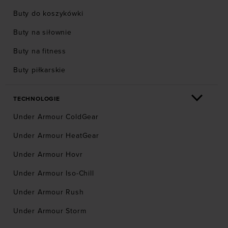
Buty do koszykówki
Buty na siłownie
Buty na fitness
Buty piłkarskie
TECHNOLOGIE
Under Armour ColdGear
Under Armour HeatGear
Under Armour Hovr
Under Armour Iso-Chill
Under Armour Rush
Under Armour Storm