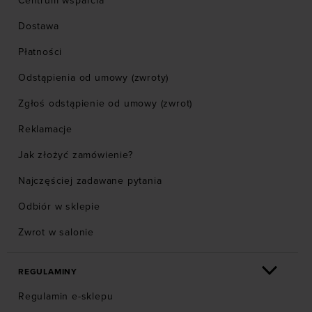
Centrum wsparcia
Dostawa
Płatności
Odstąpienia od umowy (zwroty)
Zgłoś odstąpienie od umowy (zwrot)
Reklamacje
Jak złożyć zamówienie?
Najczęściej zadawane pytania
Odbiór w sklepie
Zwrot w salonie
REGULAMINY
Regulamin e-sklepu