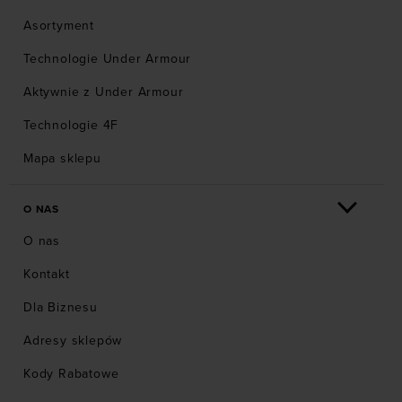
Asortyment
Technologie Under Armour
Aktywnie z Under Armour
Technologie 4F
Mapa sklepu
O NAS
O nas
Kontakt
Dla Biznesu
Adresy sklepów
Kody Rabatowe