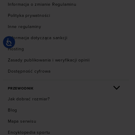
Informacja o zmianie Regulaminu
Polityka prywatności
Inne regulaminy
Informacja dotycząca sankcji
Hosting
Zasady publikowania i weryfikacji opinii
Dostępność cyfrowa
PRZEWODNIK
Jak dobrać rozmiar?
Blog
Mapa serwisu
Encyklopedia sportu