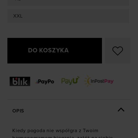
XXL
DO KOSZYKA
OPIS
Kiedy pogoda nie współgra z Twoim