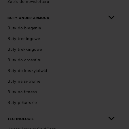
Zapis do newslettera
BUTY UNDER ARMOUR
Buty do biegania
Buty treningowe
Buty trekkingowe
Buty do crossfitu
Buty do koszykówki
Buty na siłownie
Buty na fitness
Buty piłkarskie
TECHNOLOGIE