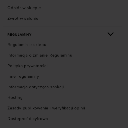
Odbiór w sklepie
Zwrot w salonie
REGULAMINY
Regulamin e-sklepu
Informacja o zmianie Regulaminu
Polityka prywatności
Inne regulaminy
Informacja dotycząca sankcji
Hosting
Zasady publikowania i weryfikacji opinii
Dostępność cyfrowa