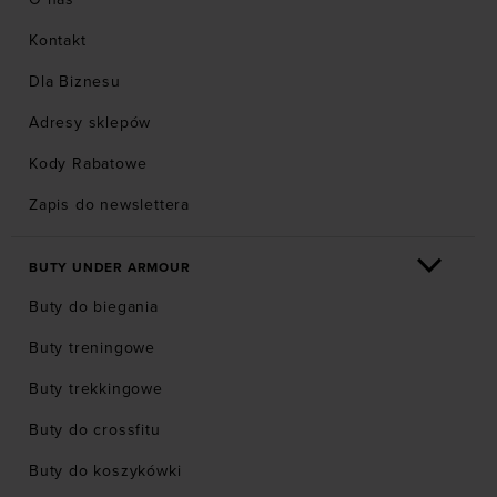
Kontakt
Dla Biznesu
Adresy sklepów
Kody Rabatowe
Zapis do newslettera
BUTY UNDER ARMOUR
Buty do biegania
Buty treningowe
Buty trekkingowe
Buty do crossfitu
Buty do koszykówki