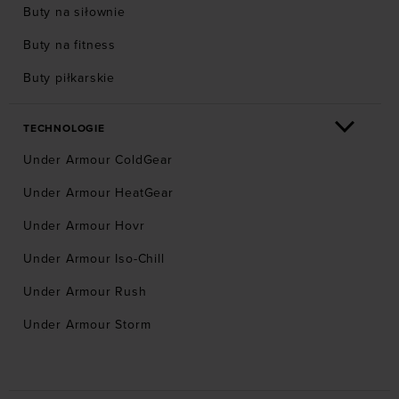
Buty na siłownie
Buty na fitness
Buty piłkarskie
TECHNOLOGIE
Under Armour ColdGear
Under Armour HeatGear
Under Armour Hovr
Under Armour Iso-Chill
Under Armour Rush
Under Armour Storm