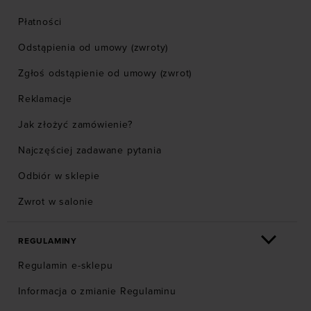
Płatności
Odstąpienia od umowy (zwroty)
Zgłoś odstąpienie od umowy (zwrot)
Reklamacje
Jak złożyć zamówienie?
Najczęściej zadawane pytania
Odbiór w sklepie
Zwrot w salonie
REGULAMINY
Regulamin e-sklepu
Informacja o zmianie Regulaminu