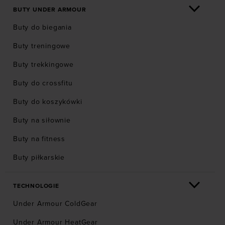
BUTY UNDER ARMOUR
Buty do biegania
Buty treningowe
Buty trekkingowe
Buty do crossfitu
Buty do koszykówki
Buty na siłownie
Buty na fitness
Buty piłkarskie
TECHNOLOGIE
Under Armour ColdGear
Under Armour HeatGear