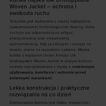
Woven Jacket – ochrona i
swoboda ruchu
Ta kurtka jest wykonana z naszej najbardziej
zaawansowanej technologicznie tkaniny, która
cechuje się odpornością na wilgoć,
elastycznością oraz niesamowitą
wytrzymałością. Gdy ją założysz i ruszysz na
miasto, stanie na wysokości zadania. Męska
kurtka z kapturem Under Armour UA
Unstoppable Woven Jacket w szarym kolorze
została zaprojektowana z myślą o
codziennym
użytkowaniu, komforcie i ochronie przed
zmiennymi warunkami
.
Lekka konstrukcja i praktyczne
rozwiązania na co dzień
Zastosowana tkanina jest lekka, elastyczna i