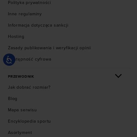
Polityka prywatności
Inne regulaminy
Informacja dotycząca sankcji
Hosting
Zasady publikowania i weryfikacji opinii
Dostępność cyfrowa
PRZEWODNIK
Jak dobrać rozmiar?
Blog
Mapa serwisu
Encyklopedia sportu
Asortyment