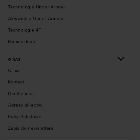
Technologie Under Armour
Aktywnie z Under Armour
Technologie 4F
Mapa sklepu
O NAS
O nas
Kontakt
Dla Biznesu
Adresy sklepów
Kody Rabatowe
Zapis do newslettera