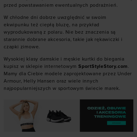
przed powstawaniem ewentualnych podrażnień.
W chłodne dni dobrze uwzględnić w swoim
ekwipunku też ciepłą bluzę, na przykład
wyprodukowaną z polaru. Nie bez znaczenia są
starannie dobrane akcesoria, takie jak rękawiczki i
czapki zimowe.
Wysokiej klasy damskie i męskie kurtki do biegania
kupisz w sklepie internetowym
SportStyleStory.com
.
Mamy dla Ciebie modele zaprojektowane przez
Under
Armour
,
Helly Hansen
oraz wiele innych
najpopularniejszych w sportowym świecie marek.