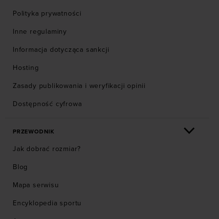
Polityka prywatności
Inne regulaminy
Informacja dotycząca sankcji
Hosting
Zasady publikowania i weryfikacji opinii
Dostępność cyfrowa
PRZEWODNIK
Jak dobrać rozmiar?
Blog
Mapa serwisu
Encyklopedia sportu