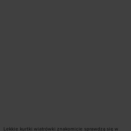
Lekkie kurtki wiatrówki
znakomicie sprawdzą się w