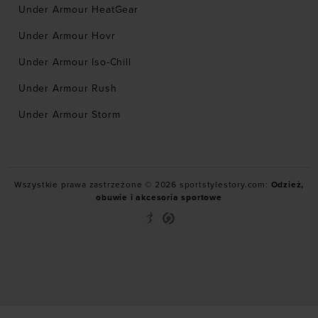
Under Armour HeatGear
Under Armour Hovr
Under Armour Iso-Chill
Under Armour Rush
Under Armour Storm
Wszystkie prawa zastrzeżone © 2026 sportstylestory.com:
Odzież,
obuwie i akcesoria sportowe