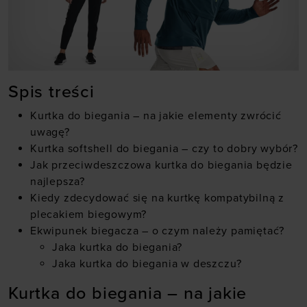
Spis treści
Kurtka do biegania – na jakie elementy zwrócić
uwagę?
Kurtka softshell do biegania – czy to dobry wybór?
Jak przeciwdeszczowa kurtka do biegania będzie
najlepsza?
Kiedy zdecydować się na kurtkę kompatybilną z
plecakiem biegowym?
Ekwipunek biegacza – o czym należy pamiętać?
Jaka kurtka do biegania?
Jaka kurtka do biegania w deszczu?
Kurtka do biegania – na jakie