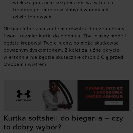
większe poczucie bezpieczeństwa w trakcie
treningu po zmroku w słabych warunkach
oświetleniowych.
Niebagatelne znaczenie ma również dobrze dobrany
fason i rozmiar kurtki do biegania. Zbyt ciasny modeli
będzie krępował Twoje ruchy, co może skutkować
poważnym dyskomfortem. Z kolei za luźne okrycie
wierzchnie nie będzie skutecznie chronić Cię przed
chłodem i wiatrem.
Kurtka softshell do biegania – czy
to dobry wybór?