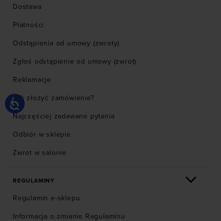
Dostawa
Płatności
Odstąpienia od umowy (zwroty)
Zgłoś odstąpienie od umowy (zwrot)
Reklamacje
Jak złożyć zamówienie?
Najczęściej zadawane pytania
Odbiór w sklepie
Zwrot w salonie
REGULAMINY
Regulamin e-sklepu
Informacja o zmianie Regulaminu