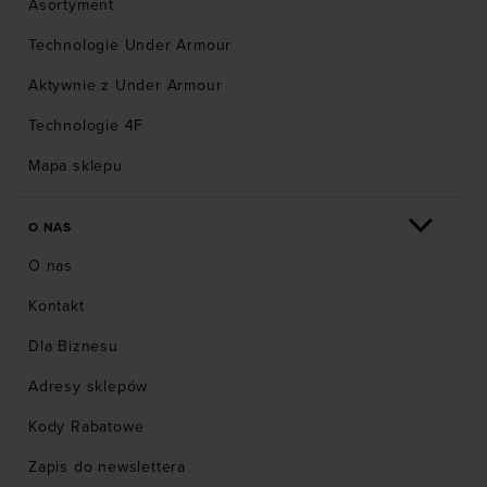
Asortyment
Technologie Under Armour
Aktywnie z Under Armour
Technologie 4F
Mapa sklepu
O NAS
O nas
Kontakt
Dla Biznesu
Adresy sklepów
Kody Rabatowe
Zapis do newslettera