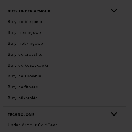
BUTY UNDER ARMOUR
Buty do biegania
Buty treningowe
Buty trekkingowe
Buty do crossfitu
Buty do koszykówki
Buty na siłownie
Buty na fitness
Buty piłkarskie
TECHNOLOGIE
Under Armour ColdGear