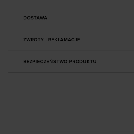
DOSTAWA
ZWROTY I REKLAMACJE
BEZPIECZEŃSTWO PRODUKTU