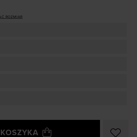
AĆ ROZMIAR
 KOSZYKA