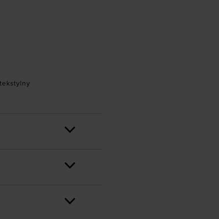
tekstylny