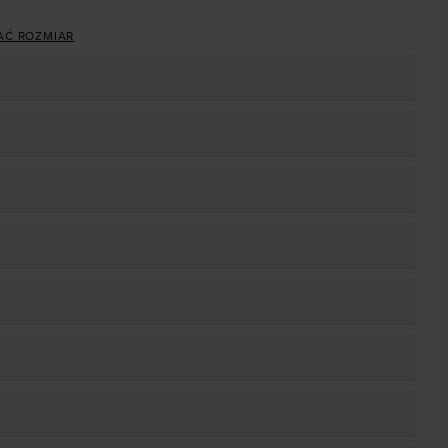
AĆ ROZMIAR