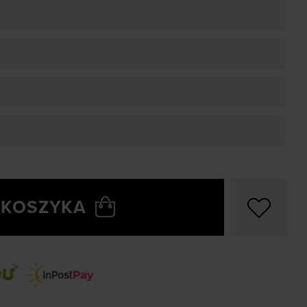
 KOSZYKA