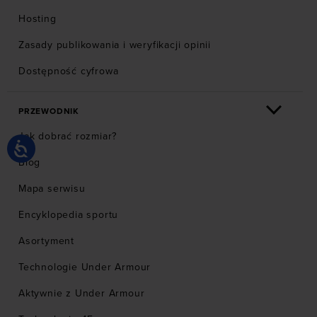
Hosting
Zasady publikowania i weryfikacji opinii
Dostępność cyfrowa
PRZEWODNIK
Jak dobrać rozmiar?
Blog
Mapa serwisu
Encyklopedia sportu
Asortyment
Technologie Under Armour
Aktywnie z Under Armour