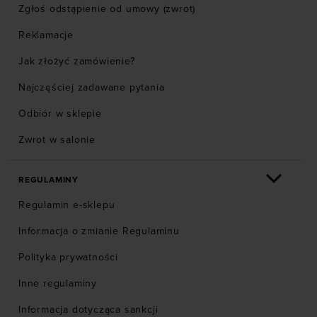
Zgłoś odstąpienie od umowy (zwrot)
Reklamacje
Jak złożyć zamówienie?
Najczęściej zadawane pytania
Odbiór w sklepie
Zwrot w salonie
REGULAMINY
Regulamin e-sklepu
Informacja o zmianie Regulaminu
Polityka prywatności
Inne regulaminy
Informacja dotycząca sankcji