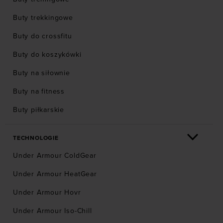
Buty trekkingowe
Buty do crossfitu
Buty do koszykówki
Buty na siłownie
Buty na fitness
Buty piłkarskie
TECHNOLOGIE
Under Armour ColdGear
Under Armour HeatGear
Under Armour Hovr
Under Armour Iso-Chill