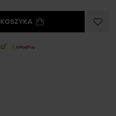
 KOSZYKA