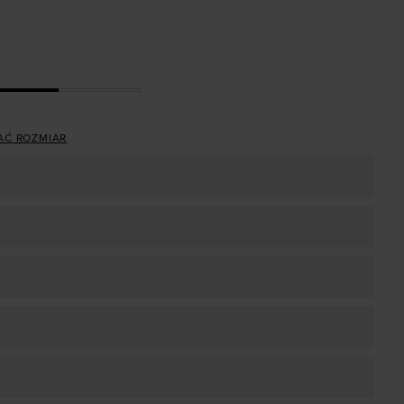
AĆ ROZMIAR