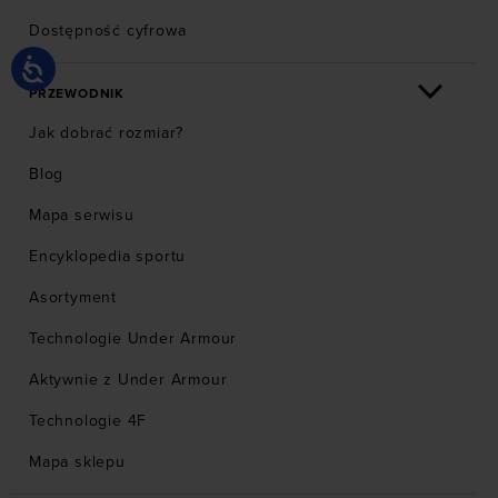
Dostępność cyfrowa
PRZEWODNIK
Jak dobrać rozmiar?
Blog
Mapa serwisu
Encyklopedia sportu
Asortyment
Technologie Under Armour
Aktywnie z Under Armour
Technologie 4F
Mapa sklepu