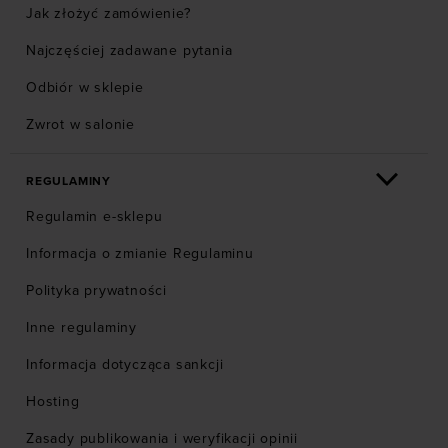
Jak złożyć zamówienie?
Najczęściej zadawane pytania
Odbiór w sklepie
Zwrot w salonie
REGULAMINY
Regulamin e-sklepu
Informacja o zmianie Regulaminu
Polityka prywatności
Inne regulaminy
Informacja dotycząca sankcji
Hosting
Zasady publikowania i weryfikacji opinii