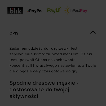
OPIS
Zadaniem odzieży do rozgrzewki jest
zapewnienie komfortu przed meczem. Dzięki
temu pozwoli Ci ona na zachowanie
koncentracji i właściwego nastawienia, a Twoje
ciało będzie cały czas gotowe do gry.
Spodnie dresowe męskie -
dostosowane do twojej
aktywności