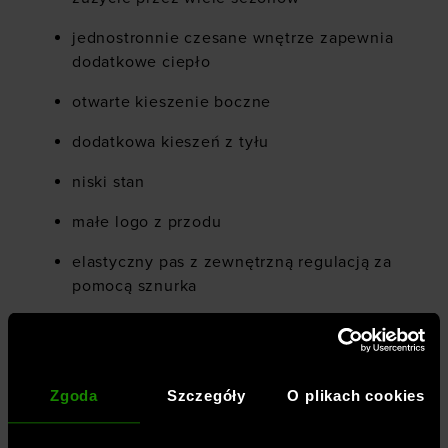
jednostronnie czesane wnętrze zapewnia
dodatkowe ciepło
otwarte kieszenie boczne
dodatkowa kieszeń z tyłu
niski stan
małe logo z przodu
elastyczny pas z zewnętrzną regulacją za
pomocą sznurka
Zgoda
Szczegóły
O plikach cookies