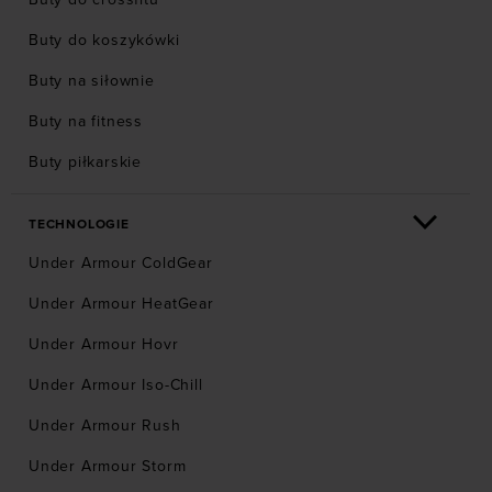
Buty do koszykówki
Buty na siłownie
Buty na fitness
Buty piłkarskie
TECHNOLOGIE
Under Armour ColdGear
Under Armour HeatGear
Under Armour Hovr
Under Armour Iso-Chill
Under Armour Rush
Under Armour Storm