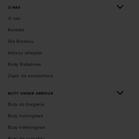
O NAS
O nas
Kontakt
Dla Biznesu
Adresy sklepów
Kody Rabatowe
Zapis do newslettera
BUTY UNDER ARMOUR
Buty do biegania
Buty treningowe
Buty trekkingowe
Buty do crossfitu