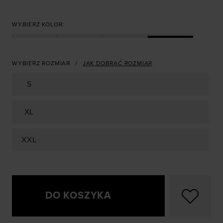
WYBIERZ KOLOR:
WYBIERZ ROZMIAR
JAK DOBRAĆ ROZMIAR
S
XL
XXL
DO KOSZYKA