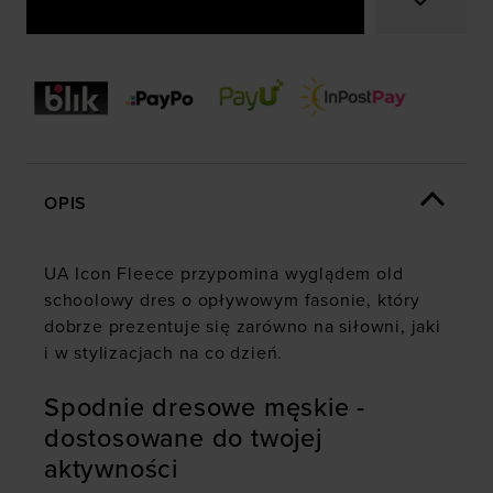
OPIS
UA Icon Fleece przypomina wyglądem old
schoolowy dres o opływowym fasonie, który
dobrze prezentuje się zarówno na siłowni, jaki
i w stylizacjach na co dzień.
Spodnie dresowe męskie -
dostosowane do twojej
aktywności