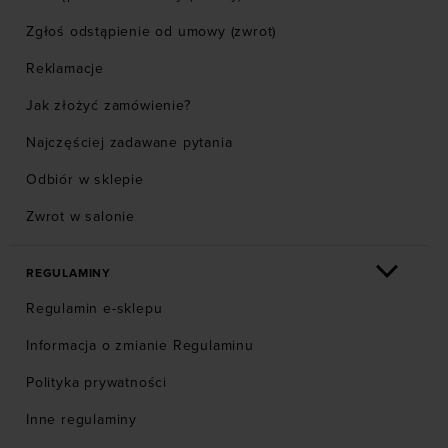
Zgłoś odstąpienie od umowy (zwrot)
Reklamacje
Jak złożyć zamówienie?
Najczęściej zadawane pytania
Odbiór w sklepie
Zwrot w salonie
REGULAMINY
Regulamin e-sklepu
Informacja o zmianie Regulaminu
Polityka prywatności
Inne regulaminy