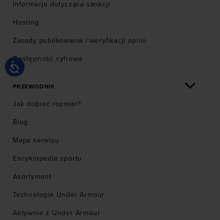
Informacja dotycząca sankcji
Hosting
Zasady publikowania i weryfikacji opinii
Dostępność cyfrowa
PRZEWODNIK
Jak dobrać rozmiar?
Blog
Mapa serwisu
Encyklopedia sportu
Asortyment
Technologie Under Armour
Aktywnie z Under Armour