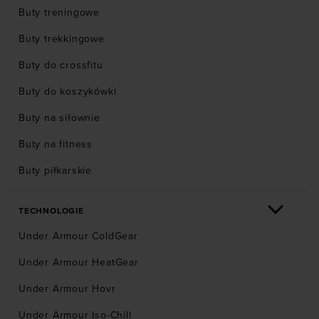
Buty treningowe
Buty trekkingowe
Buty do crossfitu
Buty do koszykówki
Buty na siłownie
Buty na fitness
Buty piłkarskie
TECHNOLOGIE
Under Armour ColdGear
Under Armour HeatGear
Under Armour Hovr
Under Armour Iso-Chill