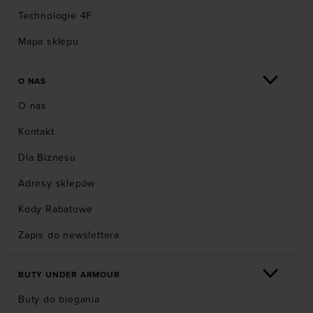
Technologie 4F
Mapa sklepu
O NAS
O nas
Kontakt
Dla Biznesu
Adresy sklepów
Kody Rabatowe
Zapis do newslettera
BUTY UNDER ARMOUR
Buty do biegania