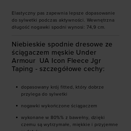
Elastyczny pas zapewnia lepsze dopasowanie
do sylwetki podczas aktywności. Wewnętrzna
długość nogawki spodni wynosi: 74,9 cm.
Niebieskie spodnie dresowe ze
ściągaczem męskie Under
Armour UA Icon Fleece Jgr
Taping - szczegółowe cechy:
dopasowany krój fitted, który dobrze
przylega do sylwetki
nogawki wykończone ściągaczem
wykonane w 80%% z bawełny, dzięki
czemu są wytrzymałe, miękkie i przyjemne