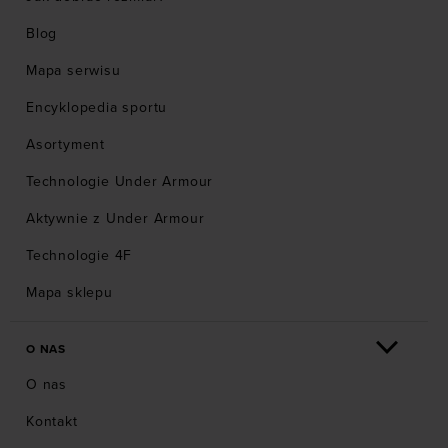
Blog
Mapa serwisu
Encyklopedia sportu
Asortyment
Technologie Under Armour
Aktywnie z Under Armour
Technologie 4F
Mapa sklepu
O NAS
O nas
Kontakt