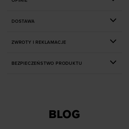
OPINIE
DOSTAWA
ZWROTY I REKLAMACJE
BEZPIECZEŃSTWO PRODUKTU
BLOG