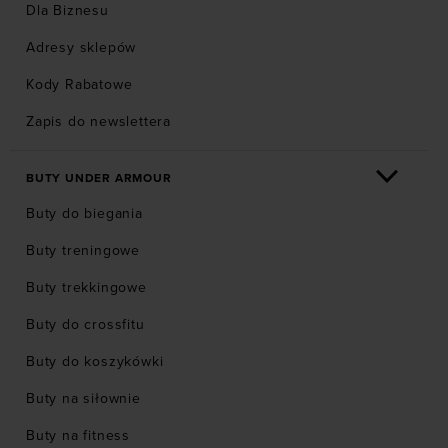
Dla Biznesu
Adresy sklepów
Kody Rabatowe
Zapis do newslettera
BUTY UNDER ARMOUR
Buty do biegania
Buty treningowe
Buty trekkingowe
Buty do crossfitu
Buty do koszykówki
Buty na siłownie
Buty na fitness