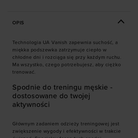
OPIS
Technologia UA Vanish zapewnia suchość, a
miękka podszewka zatrzymuje ciepło w
chłodne dni i rozciąga się przy każdym ruchu.
Ma wszystko, czego potrzebujesz, aby ciężko
trenować.
Spodnie do treningu męskie -
dostosowane do twojej
aktywności
Głównym zadaniem odzieży treningowej jest
zwiększenie wygody i efektywności w trakcie