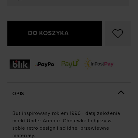
DO KOSZYKA
OPIS
But inspirowany rokiem 1996 - datą założenia
marki Under Armour. Cholewka ta łączy w
sobie retro design i solidne, przewiewne
materiały.