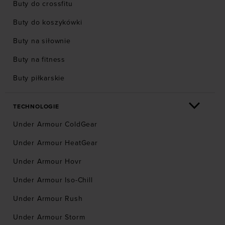
Buty do crossfitu
Buty do koszykówki
Buty na siłownie
Buty na fitness
Buty piłkarskie
TECHNOLOGIE
Under Armour ColdGear
Under Armour HeatGear
Under Armour Hovr
Under Armour Iso-Chill
Under Armour Rush
Under Armour Storm