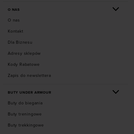
O NAS
O nas
Kontakt
Dla Biznesu
Adresy sklepów
Kody Rabatowe
Zapis do newslettera
BUTY UNDER ARMOUR
Buty do biegania
Buty treningowe
Buty trekkingowe