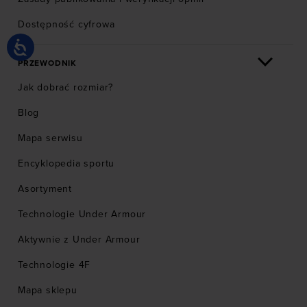
Dostępność cyfrowa
PRZEWODNIK
Jak dobrać rozmiar?
Blog
Mapa serwisu
Encyklopedia sportu
Asortyment
Technologie Under Armour
Aktywnie z Under Armour
Technologie 4F
Mapa sklepu