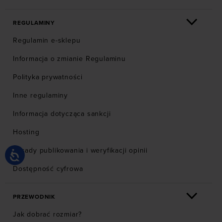
REGULAMINY
Regulamin e-sklepu
Informacja o zmianie Regulaminu
Polityka prywatności
Inne regulaminy
Informacja dotycząca sankcji
Hosting
Zasady publikowania i weryfikacji opinii
Dostępność cyfrowa
PRZEWODNIK
Jak dobrać rozmiar?