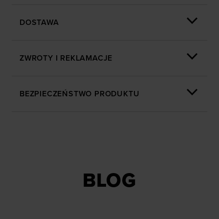
DOSTAWA
ZWROTY I REKLAMACJE
BEZPIECZEŃSTWO PRODUKTU
BLOG