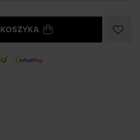
 KOSZYKA