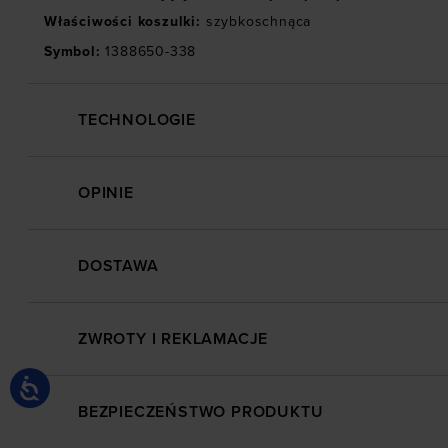
Właściwości koszulki
:
szybkoschnąca
Symbol
:
1388650-338
TECHNOLOGIE
OPINIE
DOSTAWA
ZWROTY I REKLAMACJE
BEZPIECZEŃSTWO PRODUKTU