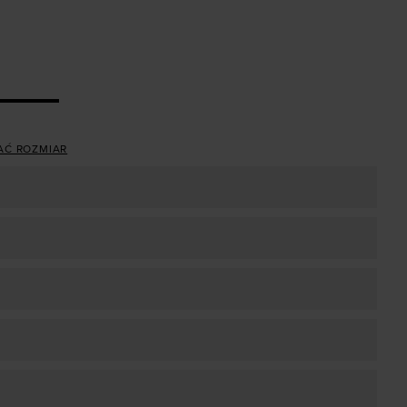
AĆ ROZMIAR