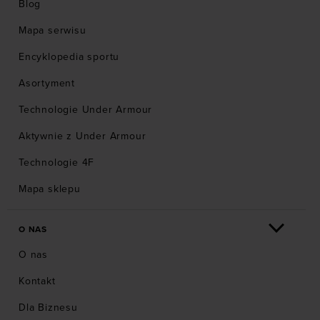
Blog
Mapa serwisu
Encyklopedia sportu
Asortyment
Technologie Under Armour
Aktywnie z Under Armour
Technologie 4F
Mapa sklepu
O NAS
O nas
Kontakt
Dla Biznesu