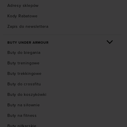
Adresy sklepów
Kody Rabatowe
Zapis do newslettera
BUTY UNDER ARMOUR
Buty do biegania
Buty treningowe
Buty trekkingowe
Buty do crossfitu
Buty do koszykówki
Buty na siłownie
Buty na fitness
Buty piłkarskie