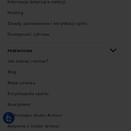
Informacja dotycząca sankcji
Hosting
Zasady publikowania i weryfikacji opinii
Dostępność cyfrowa
PRZEWODNIK
Jak dobrać rozmiar?
Blog
Mapa serwisu
Encyklopedia sportu
Asortyment
Technologie Under Armour
Aktywnie z Under Armour