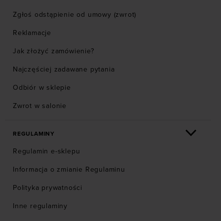
Zgłoś odstąpienie od umowy (zwrot)
Reklamacje
Jak złożyć zamówienie?
Najczęściej zadawane pytania
Odbiór w sklepie
Zwrot w salonie
REGULAMINY
Regulamin e-sklepu
Informacja o zmianie Regulaminu
Polityka prywatności
Inne regulaminy