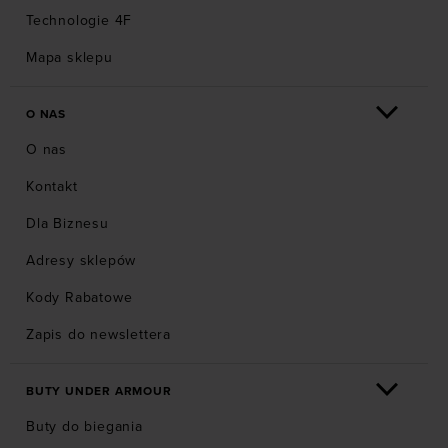
Technologie 4F
Mapa sklepu
O NAS
O nas
Kontakt
Dla Biznesu
Adresy sklepów
Kody Rabatowe
Zapis do newslettera
BUTY UNDER ARMOUR
Buty do biegania