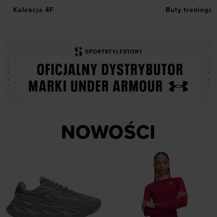
Kolekcja 4F
Buty treningo
NOWOŚCI