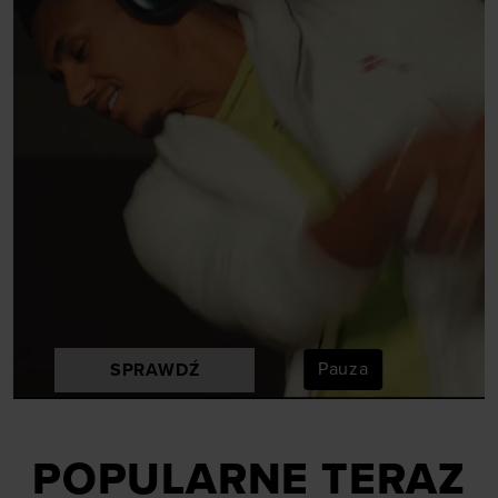
Pauza
SPRAWDŹ
POPULARNE TERAZ