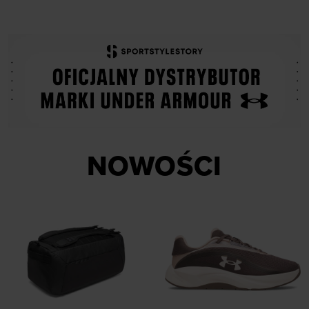
NOWOŚCI