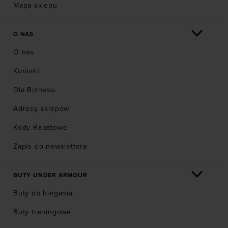
Mapa sklepu
O NAS
O nas
Kontakt
Dla Biznesu
Adresy sklepów
Kody Rabatowe
Zapis do newslettera
BUTY UNDER ARMOUR
Buty do biegania
Buty treningowe