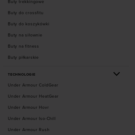
Buty trekkingowe
Buty do crossfitu
Buty do koszykówki
Buty na siłownie
Buty na fitness
Buty piłkarskie
TECHNOLOGIE
Under Armour ColdGear
Under Armour HeatGear
Under Armour Hovr
Under Armour Iso-Chill
Under Armour Rush