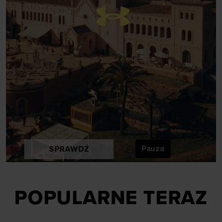
Pauza
SPRAWDŹ
POPULARNE TERAZ