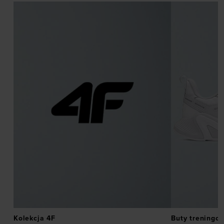
Kolekcja 4F
Buty treningo