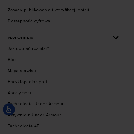
Zasady publikowania i weryfikacji opinii
Dostępność cyfrowa
PRZEWODNIK
Jak dobrać rozmiar?
Blog
Mapa serwisu
Encyklopedia sportu
Asortyment
Technologie Under Armour
Aktywnie z Under Armour
Technologie 4F