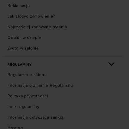
Reklamacje
Jak złożyć zamówienie?
Najczęściej zadawane pytania
Odbiór w sklepie
Zwrot w salonie
REGULAMINY
Regulamin e-sklepu
Informacja o zmianie Regulaminu
Polityka prywatności
Inne regulaminy
Informacja dotycząca sankcji
Hosting