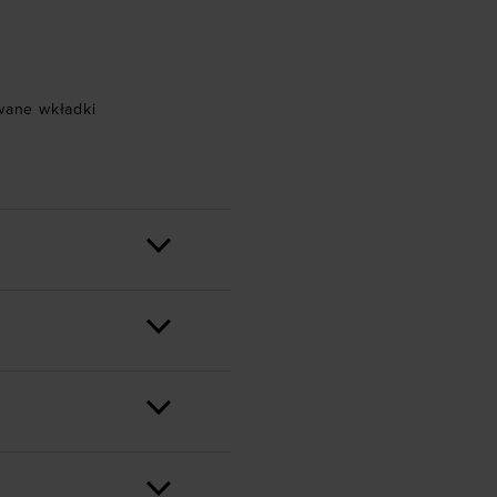
ane wkładki