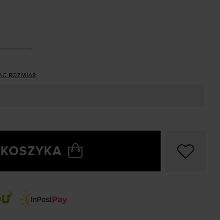
AĆ ROZMIAR
 KOSZYKA