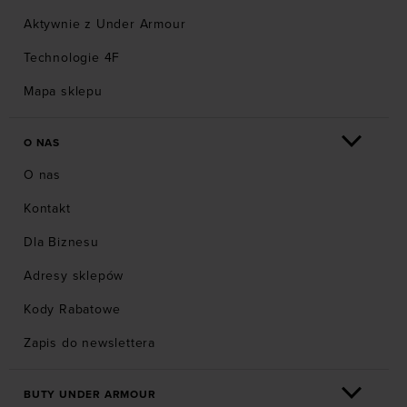
Aktywnie z Under Armour
Technologie 4F
Mapa sklepu
O NAS
O nas
Kontakt
Dla Biznesu
Adresy sklepów
Kody Rabatowe
Zapis do newslettera
BUTY UNDER ARMOUR