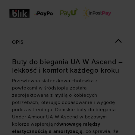
OPIS
Buty do biegania UA W Ascend –
lekkość i komfort każdego kroku
Przewiewna siateczkowa cholewka z
powłokami w śródstopiu została
zaprojektowana z myślą o kobiecych
potrzebach, oferując dopasowanie i wygodę
podczas treningu. Damskie buty do biegania
Under Armour UA W Ascend w beżowym
kolorze wspierają
równowagę między
elastycznością a amortyzacją
, co sprawia, że