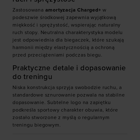
Zastosowana
amortyzacja Charged+
w
podeszwie środkowej zapewnia wyjątkową
miękkość i sprężystość, wspierając naturalny
ruch stopy. Neutralna charakterystyka modelu
jest odpowiednia dla biegaczek, które szukają
harmonii między elastycznością a ochroną
przed przeciążeniami podczas biegu.
Praktyczne detale i dopasowanie
do treningu
Niska konstrukcja sprzyja swobodzie ruchu, a
standardowe sznurowanie pozwala na stabilne
dopasowanie. Subtelne logo na zapiętku
podkreśla sportowy charakter obuwia, które
zostało stworzone z myślą o regularnym
treningu biegowym.