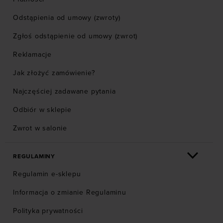
Odstąpienia od umowy (zwroty)
Zgłoś odstąpienie od umowy (zwrot)
Reklamacje
Jak złożyć zamówienie?
Najczęściej zadawane pytania
Odbiór w sklepie
Zwrot w salonie
REGULAMINY
Regulamin e-sklepu
Informacja o zmianie Regulaminu
Polityka prywatności