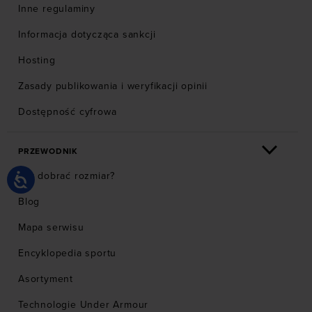
Inne regulaminy
Informacja dotycząca sankcji
Hosting
Zasady publikowania i weryfikacji opinii
Dostępność cyfrowa
PRZEWODNIK
Jak dobrać rozmiar?
Blog
Mapa serwisu
Encyklopedia sportu
Asortyment
Technologie Under Armour