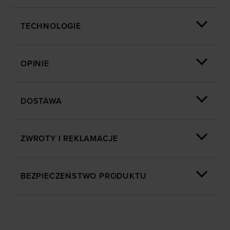
TECHNOLOGIE
OPINIE
DOSTAWA
ZWROTY I REKLAMACJE
BEZPIECZEŃSTWO PRODUKTU