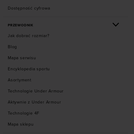
Dostępność cyfrowa
PRZEWODNIK
Jak dobrać rozmiar?
Blog
Mapa serwisu
Encyklopedia sportu
Asortyment
Technologie Under Armour
Aktywnie z Under Armour
Technologie 4F
Mapa sklepu