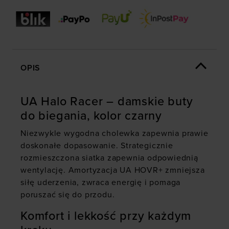
OPIS
UA Halo Racer – damskie buty
do biegania, kolor czarny
Niezwykle wygodna cholewka zapewnia prawie
doskonałe dopasowanie. Strategicznie
rozmieszczona siatka zapewnia odpowiednią
wentylację. Amortyzacja UA HOVR+ zmniejsza
siłę uderzenia, zwraca energię i pomaga
poruszać się do przodu.
Komfort i lekkość przy każdym