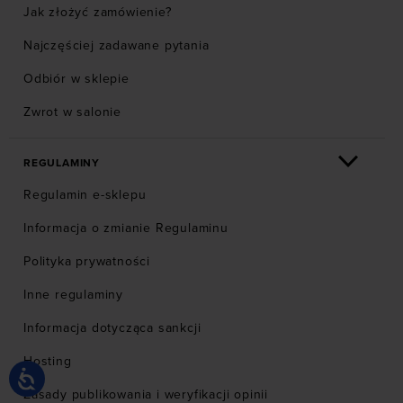
Jak złożyć zamówienie?
Najczęściej zadawane pytania
Odbiór w sklepie
Zwrot w salonie
REGULAMINY
Regulamin e-sklepu
Informacja o zmianie Regulaminu
Polityka prywatności
Inne regulaminy
Informacja dotycząca sankcji
Hosting
Zasady publikowania i weryfikacji opinii