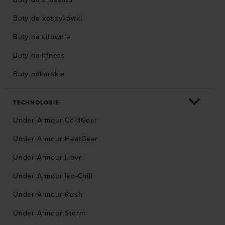
Buty do koszykówki
Buty na siłownie
Buty na fitness
Buty piłkarskie
TECHNOLOGIE
Under Armour ColdGear
Under Armour HeatGear
Under Armour Hovr
Under Armour Iso-Chill
Under Armour Rush
Under Armour Storm