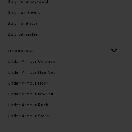
Buty do koszykówki
Buty na siłownie
Buty na fitness
Buty piłkarskie
TECHNOLOGIE
Under Armour ColdGear
Under Armour HeatGear
Under Armour Hovr
Under Armour Iso-Chill
Under Armour Rush
Under Armour Storm