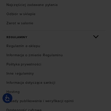
Najczęściej zadawane pytania
Odbiór w sklepie
Zwrot w salonie
REGULAMINY
Regulamin e-sklepu
Informacja o zmianie Regulaminu
Polityka prywatności
Inne regulaminy
Informacja dotycząca sankcji
Hosting
Zasady publikowania i weryfikacji opinii
Dostępność cyfrowa