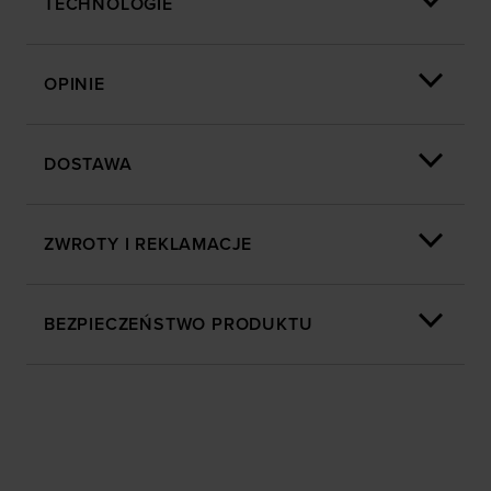
TECHNOLOGIE
OPINIE
DOSTAWA
ZWROTY I REKLAMACJE
BEZPIECZEŃSTWO PRODUKTU