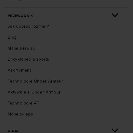
PRZEWODNIK
Jak dobrać rozmiar?
Blog
Mapa serwisu
Encyklopedia sportu
Asortyment
Technologie Under Armour
Aktywnie z Under Armour
Technologie 4F
Mapa sklepu
O NAS