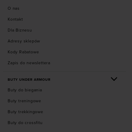
O nas
Kontakt
Dla Biznesu
Adresy sklepów
Kody Rabatowe
Zapis do newslettera
BUTY UNDER ARMOUR
Buty do biegania
Buty treningowe
Buty trekkingowe
Buty do crossfitu