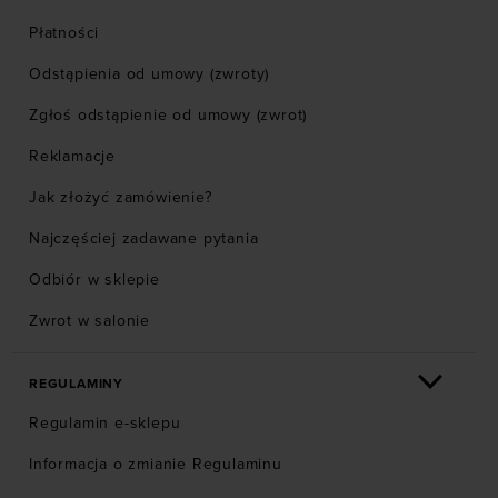
Płatności
Odstąpienia od umowy (zwroty)
Zgłoś odstąpienie od umowy (zwrot)
Reklamacje
Jak złożyć zamówienie?
Najczęściej zadawane pytania
Odbiór w sklepie
Zwrot w salonie
REGULAMINY
Regulamin e-sklepu
Informacja o zmianie Regulaminu