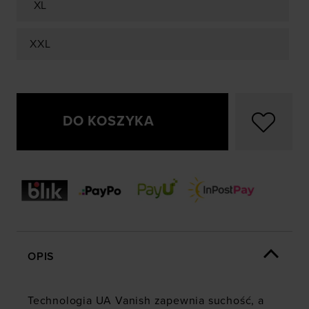
XL
XXL
DO KOSZYKA
OPIS
Technologia UA Vanish zapewnia suchość, a