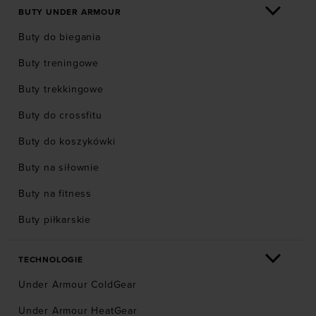
BUTY UNDER ARMOUR
Buty do biegania
Buty treningowe
Buty trekkingowe
Buty do crossfitu
Buty do koszykówki
Buty na siłownie
Buty na fitness
Buty piłkarskie
TECHNOLOGIE
Under Armour ColdGear
Under Armour HeatGear