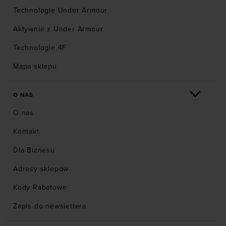
Technologie Under Armour
Aktywnie z Under Armour
Technologie 4F
Mapa sklepu
O NAS
O nas
Kontakt
Dla Biznesu
Adresy sklepów
Kody Rabatowe
Zapis do newslettera