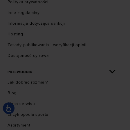
Polityka prywatności
Inne regulaminy
Informacja dotycząca sankcji
Hosting
Zasady publikowania i weryfikacji opinii
Dostępność cyfrowa
PRZEWODNIK
Jak dobrać rozmiar?
Blog
Mapa serwisu
Encyklopedia sportu
Asortyment