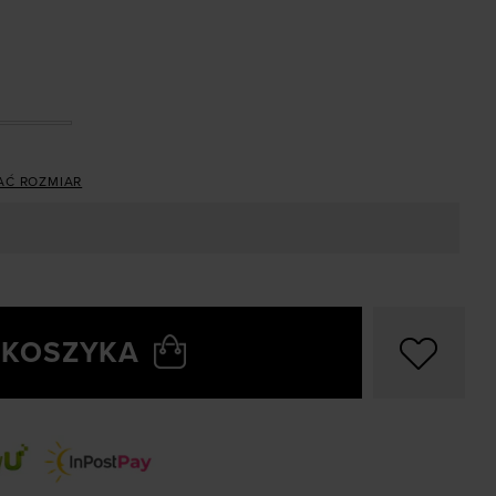
AĆ ROZMIAR
 KOSZYKA