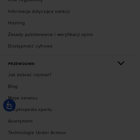
Informacja dotycząca sankcji
Hosting
Zasady publikowania i weryfikacji opinii
Dostępność cyfrowa
PRZEWODNIK
Jak dobrać rozmiar?
Blog
Mapa serwisu
Encyklopedia sportu
Asortyment
Technologie Under Armour