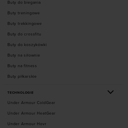
Buty do biegania
Buty treningowe
Buty trekkingowe
Buty do crossfitu
Buty do koszykówki
Buty na siłownie
Buty na fitness
Buty piłkarskie
TECHNOLOGIE
Under Armour ColdGear
Under Armour HeatGear
Under Armour Hovr