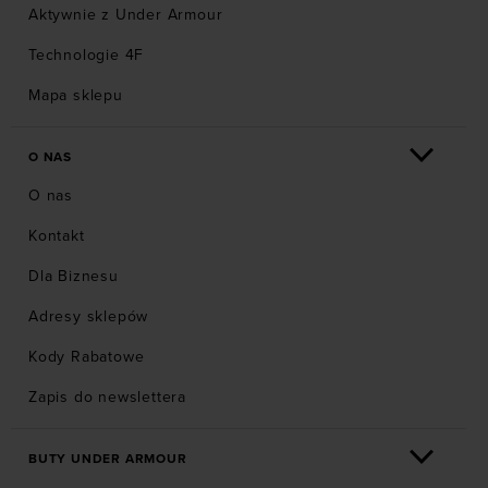
Aktywnie z Under Armour
Technologie 4F
Mapa sklepu
O NAS
O nas
Kontakt
Dla Biznesu
Adresy sklepów
Kody Rabatowe
Zapis do newslettera
BUTY UNDER ARMOUR