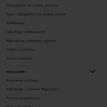
Odstąpienia od umowy (zwroty)
Zgłoś odstąpienie od umowy (zwrot)
Reklamacje
Jak złożyć zamówienie?
Najczęściej zadawane pytania
Odbiór w sklepie
Zwrot w salonie
REGULAMINY
Regulamin e-sklepu
Informacja o zmianie Regulaminu
Polityka prywatności
Inne regulaminy