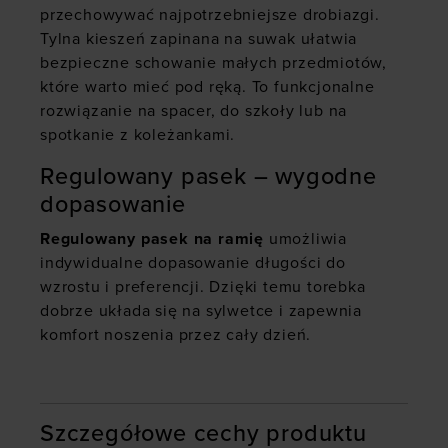
przechowywać najpotrzebniejsze drobiazgi.
Tylna kieszeń zapinana na suwak ułatwia
bezpieczne schowanie małych przedmiotów,
które warto mieć pod ręką. To funkcjonalne
rozwiązanie na spacer, do szkoły lub na
spotkanie z koleżankami.
Regulowany pasek – wygodne
dopasowanie
Regulowany pasek na ramię
umożliwia
indywidualne dopasowanie długości do
wzrostu i preferencji. Dzięki temu torebka
dobrze układa się na sylwetce i zapewnia
komfort noszenia przez cały dzień.
Szczegółowe cechy produktu