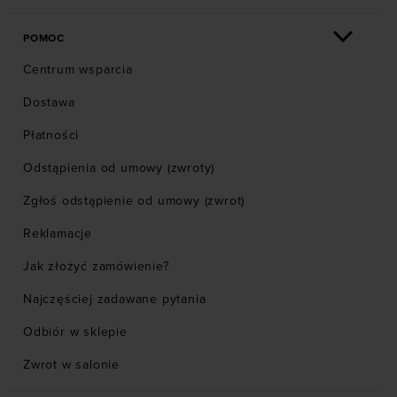
POMOC
Centrum wsparcia
Dostawa
Płatności
Odstąpienia od umowy (zwroty)
Zgłoś odstąpienie od umowy (zwrot)
Reklamacje
Jak złożyć zamówienie?
Najczęściej zadawane pytania
Odbiór w sklepie
Zwrot w salonie