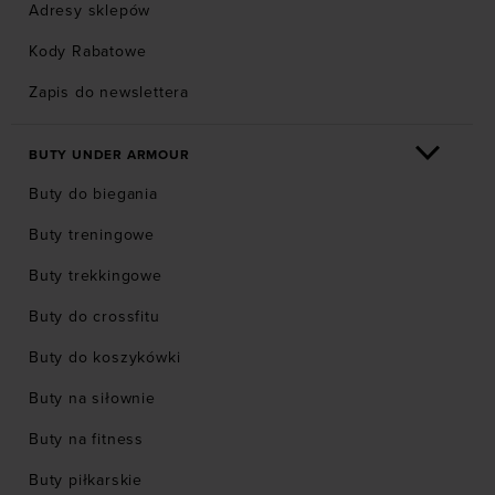
Adresy sklepów
Kody Rabatowe
Zapis do newslettera
BUTY UNDER ARMOUR
Buty do biegania
Buty treningowe
Buty trekkingowe
Buty do crossfitu
Buty do koszykówki
Buty na siłownie
Buty na fitness
Buty piłkarskie