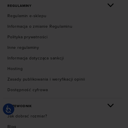
REGULAMINY
Regulamin e-sklepu
Informacja o zmianie Regulaminu
Polityka prywatności
Inne regulaminy
Informacja dotycząca sankcji
Hosting
Zasady publikowania i weryfikacji opinii
Dostępność cyfrowa
PRZEWODNIK
Jak dobrać rozmiar?
Blog