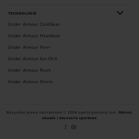
TECHNOLOGIE
Under Armour ColdGear
Under Armour HeatGear
Under Armour Hovr
Under Armour Iso-Chill
Under Armour Rush
Under Armour Storm
Wszystkie prawa zastrzeżone © 2026 sportstylestory.com:
Odzież,
obuwie i akcesoria sportowe