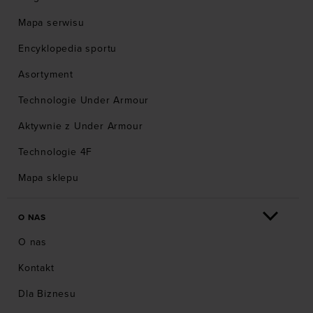
Mapa serwisu
Encyklopedia sportu
Asortyment
Technologie Under Armour
Aktywnie z Under Armour
Technologie 4F
Mapa sklepu
O NAS
O nas
Kontakt
Dla Biznesu