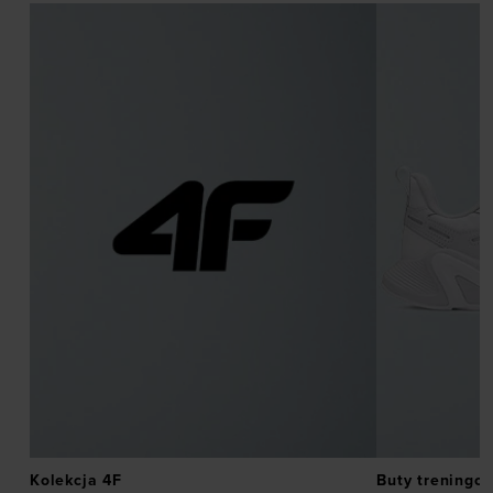
Kolekcja 4F
Buty treningo