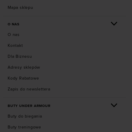
Mapa sklepu
O NAS
O nas
Kontakt
Dla Biznesu
Adresy sklepów
Kody Rabatowe
Zapis do newslettera
BUTY UNDER ARMOUR
Buty do biegania
Buty treningowe