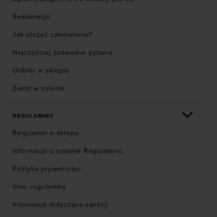
Reklamacje
Jak złożyć zamówienie?
Najczęściej zadawane pytania
Odbiór w sklepie
Zwrot w salonie
REGULAMINY
Regulamin e-sklepu
Informacja o zmianie Regulaminu
Polityka prywatności
Inne regulaminy
Informacja dotycząca sankcji