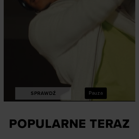
Pauza
SPRAWDŹ
POPULARNE TERAZ