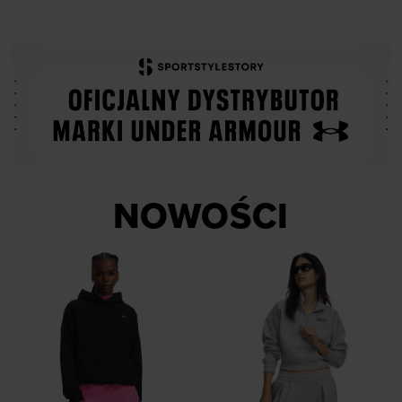
NOWOŚCI