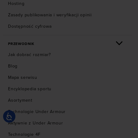
Hosting
Zasady publikowania i weryfikacji opinii
Dostępność cyfrowa
PRZEWODNIK
Jak dobrać rozmiar?
Blog
Mapa serwisu
Encyklopedia sportu
Asortyment
Technologie Under Armour
Aktywnie z Under Armour
Technologie 4F