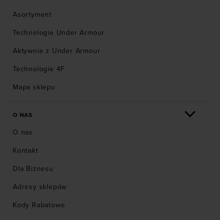
Asortyment
Technologie Under Armour
Aktywnie z Under Armour
Technologie 4F
Mapa sklepu
O NAS
O nas
Kontakt
Dla Biznesu
Adresy sklepów
Kody Rabatowe