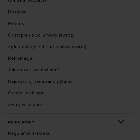
Centrum wsparcia
Dostawa
Płatności
Odstąpienia od umowy (zwroty)
Zgłoś odstąpienie od umowy (zwrot)
Reklamacje
Jak złożyć zamówienie?
Najczęściej zadawane pytania
Odbiór w sklepie
Zwrot w salonie
REGULAMINY
Regulamin e-sklepu