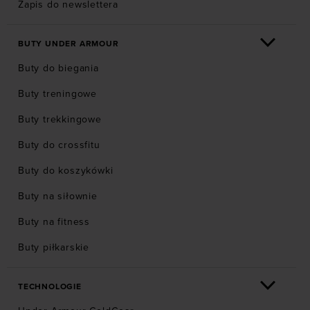
Zapis do newslettera
BUTY UNDER ARMOUR
Buty do biegania
Buty treningowe
Buty trekkingowe
Buty do crossfitu
Buty do koszykówki
Buty na siłownie
Buty na fitness
Buty piłkarskie
TECHNOLOGIE