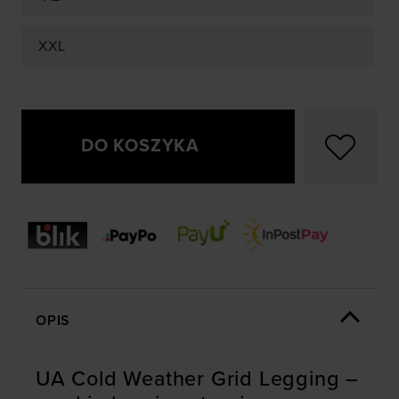
XXL
DO KOSZYKA
OPIS
UA Cold Weather Grid Legging –