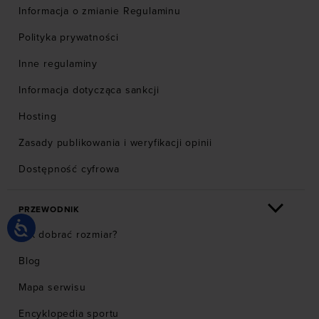
Informacja o zmianie Regulaminu
Polityka prywatności
Inne regulaminy
Informacja dotycząca sankcji
Hosting
Zasady publikowania i weryfikacji opinii
Dostępność cyfrowa
PRZEWODNIK
Jak dobrać rozmiar?
Blog
Mapa serwisu
Encyklopedia sportu