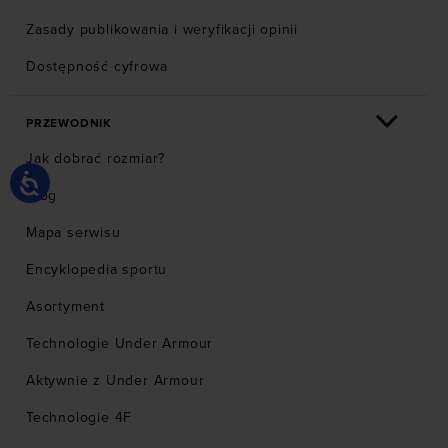
Zasady publikowania i weryfikacji opinii
Dostępność cyfrowa
PRZEWODNIK
Jak dobrać rozmiar?
Blog
Mapa serwisu
Encyklopedia sportu
Asortyment
Technologie Under Armour
Aktywnie z Under Armour
Technologie 4F