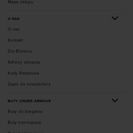
Mapa sklepu
O NAS
O nas
Kontakt
Dla Biznesu
Adresy sklepów
Kody Rabatowe
Zapis do newslettera
BUTY UNDER ARMOUR
Buty do biegania
Buty treningowe