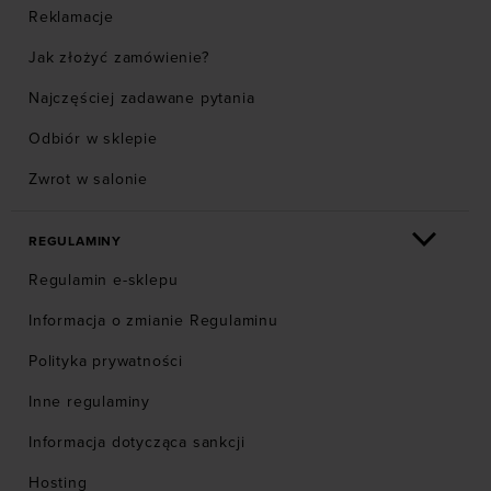
Reklamacje
Jak złożyć zamówienie?
Najczęściej zadawane pytania
Odbiór w sklepie
Zwrot w salonie
REGULAMINY
Regulamin e-sklepu
Informacja o zmianie Regulaminu
Polityka prywatności
Inne regulaminy
Informacja dotycząca sankcji
Hosting