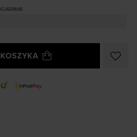
AĆ ROZMIAR
 KOSZYKA