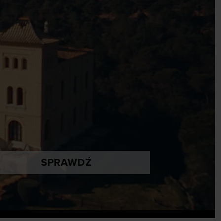
SPRAWDŹ