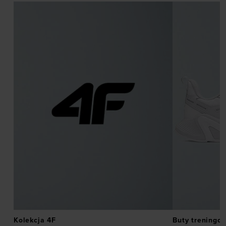
Kolekcja 4F
Buty treningo