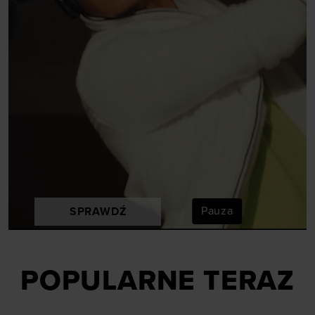
Pauza
SPRAWDŹ
POPULARNE TERAZ