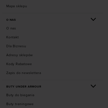
Mapa sklepu
O NAS
O nas
Kontakt
Dla Biznesu
Adresy sklepów
Kody Rabatowe
Zapis do newslettera
BUTY UNDER ARMOUR
Buty do biegania
Buty treningowe