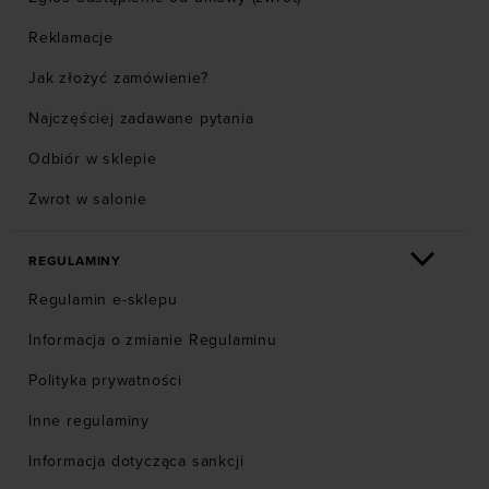
Reklamacje
Jak złożyć zamówienie?
Najczęściej zadawane pytania
Odbiór w sklepie
Zwrot w salonie
REGULAMINY
Regulamin e-sklepu
Informacja o zmianie Regulaminu
Polityka prywatności
Inne regulaminy
Informacja dotycząca sankcji