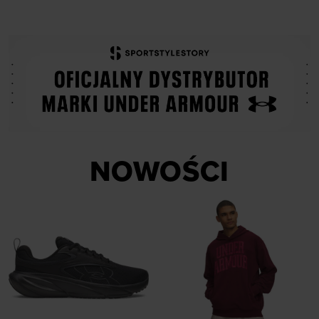
NOWOŚCI