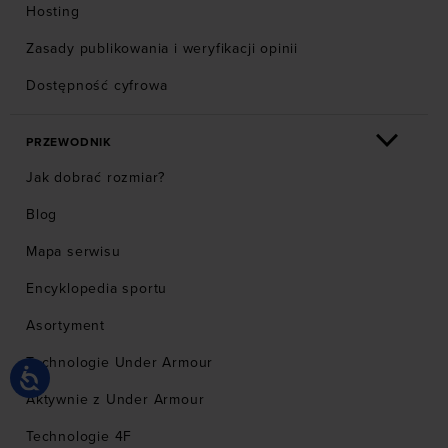
Hosting
Zasady publikowania i weryfikacji opinii
Dostępność cyfrowa
PRZEWODNIK
Jak dobrać rozmiar?
Blog
Mapa serwisu
Encyklopedia sportu
Asortyment
Technologie Under Armour
Aktywnie z Under Armour
Technologie 4F