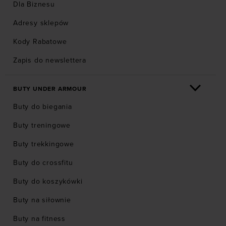
Dla Biznesu
Adresy sklepów
Kody Rabatowe
Zapis do newslettera
BUTY UNDER ARMOUR
Buty do biegania
Buty treningowe
Buty trekkingowe
Buty do crossfitu
Buty do koszykówki
Buty na siłownie
Buty na fitness