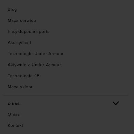
Blog
Mapa serwisu
Encyklopedia sportu
Asortyment
Technologie Under Armour
Aktywnie z Under Armour
Technologie 4F
Mapa sklepu
O NAS
O nas
Kontakt