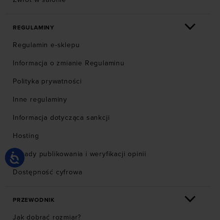
REGULAMINY
Regulamin e-sklepu
Informacja o zmianie Regulaminu
Polityka prywatności
Inne regulaminy
Informacja dotycząca sankcji
Hosting
Zasady publikowania i weryfikacji opinii
Dostępność cyfrowa
PRZEWODNIK
Jak dobrać rozmiar?