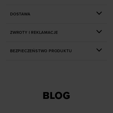
DOSTAWA
ZWROTY I REKLAMACJE
BEZPIECZEŃSTWO PRODUKTU
BLOG