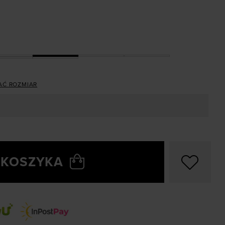
AĆ ROZMIAR
 KOSZYKA