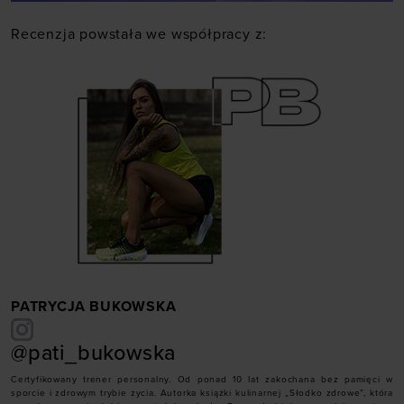
Recenzja powstała we współpracy z:
PATRYCJA BUKOWSKA
@pati_bukowska
Certyfikowany trener personalny. Od ponad 10 lat zakochana bez pamięci w
sporcie i zdrowym trybie życia. Autorka książki kulinarnej „Słodko zdrowe”, która