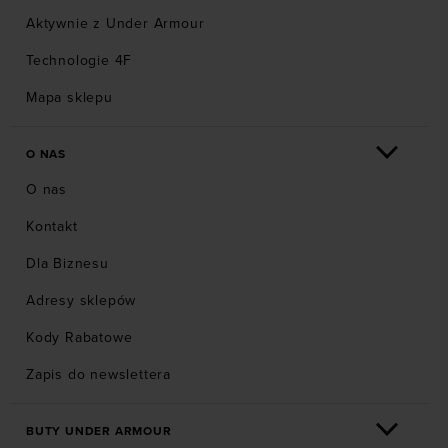
Aktywnie z Under Armour
Technologie 4F
Mapa sklepu
O NAS
O nas
Kontakt
Dla Biznesu
Adresy sklepów
Kody Rabatowe
Zapis do newslettera
BUTY UNDER ARMOUR