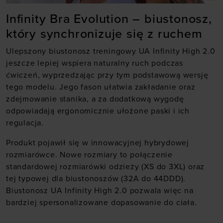
Infinity Bra Evolution – biustonosz,
który synchronizuje się z ruchem
Ulepszony biustonosz treningowy UA Infinity High 2.0
jeszcze lepiej wspiera naturalny ruch podczas
ćwiczeń, wyprzedzając przy tym podstawową wersję
tego modelu. Jego fason ułatwia zakładanie oraz
zdejmowanie stanika, a za dodatkową wygodę
odpowiadają ergonomicznie ułożone paski i ich
regulacja.
Produkt pojawił się w innowacyjnej hybrydowej
rozmiarówce. Nowe rozmiary to połączenie
standardowej rozmiarówki odzieży (XS do 3XL) oraz
tej typowej dla biustonoszów (32A do 44DDD).
Biustonosz UA Infinity High 2.0 pozwala więc na
bardziej spersonalizowane dopasowanie do ciała.