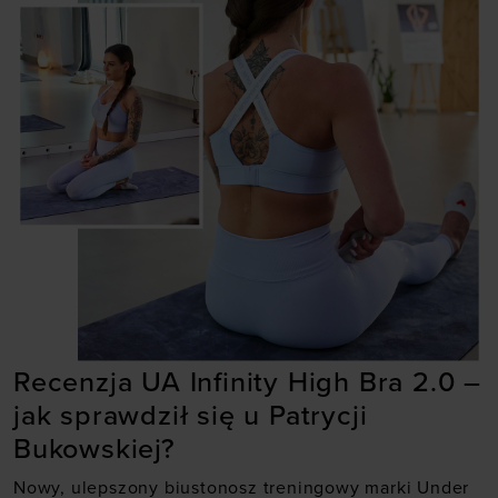
Recenzja UA Infinity High Bra 2.0 –
jak sprawdził się u Patrycji
Bukowskiej?
Nowy, ulepszony biustonosz treningowy marki Under