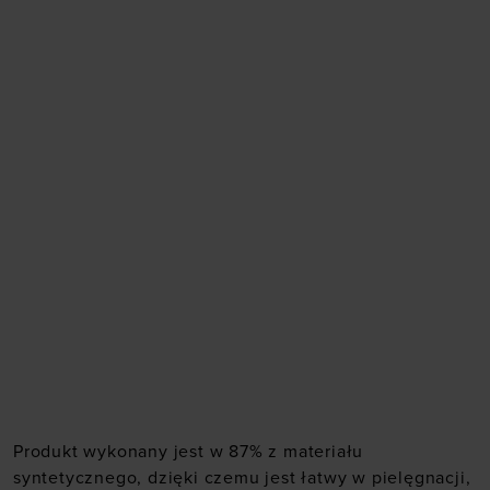
Produkt wykonany jest w 87% z materiału
syntetycznego, dzięki czemu jest łatwy w pielęgnacji,