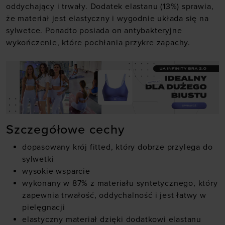
oddychający i trwały. Dodatek elastanu (13%) sprawia,
że materiał jest elastyczny i wygodnie układa się na
sylwetce. Ponadto posiada on antybakteryjne
wykończenie, które pochłania przykre zapachy.
Szczegółowe cechy
dopasowany krój fitted, który dobrze przylega do
sylwetki
wysokie wsparcie
wykonany w 87% z materiału syntetycznego, który
zapewnia trwałość, oddychalność i jest łatwy w
pielęgnacji
elastyczny materiał dzięki dodatkowi elastanu