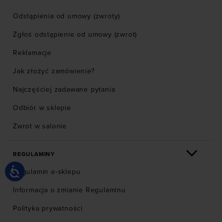
Odstąpienia od umowy (zwroty)
Zgłoś odstąpienie od umowy (zwrot)
Reklamacje
Jak złożyć zamówienie?
Najczęściej zadawane pytania
Odbiór w sklepie
Zwrot w salonie
REGULAMINY
Regulamin e-sklepu
Informacja o zmianie Regulaminu
Polityka prywatności