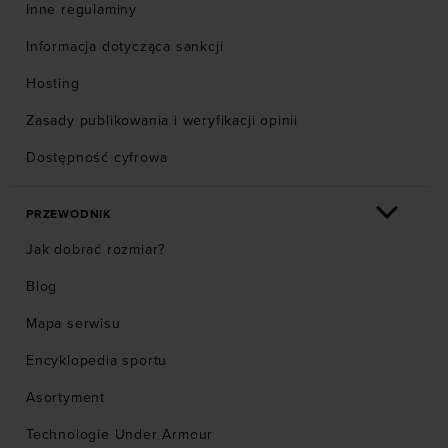
Inne regulaminy
Informacja dotycząca sankcji
Hosting
Zasady publikowania i weryfikacji opinii
Dostępność cyfrowa
PRZEWODNIK
Jak dobrać rozmiar?
Blog
Mapa serwisu
Encyklopedia sportu
Asortyment
Technologie Under Armour