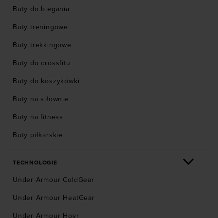
Buty do biegania
Buty treningowe
Buty trekkingowe
Buty do crossfitu
Buty do koszykówki
Buty na siłownie
Buty na fitness
Buty piłkarskie
TECHNOLOGIE
Under Armour ColdGear
Under Armour HeatGear
Under Armour Hovr