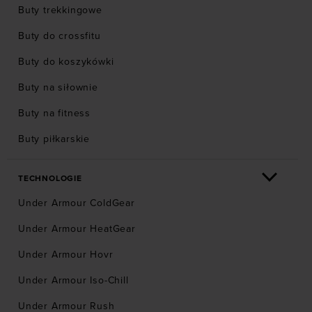
Buty trekkingowe
Buty do crossfitu
Buty do koszykówki
Buty na siłownie
Buty na fitness
Buty piłkarskie
TECHNOLOGIE
Under Armour ColdGear
Under Armour HeatGear
Under Armour Hovr
Under Armour Iso-Chill
Under Armour Rush