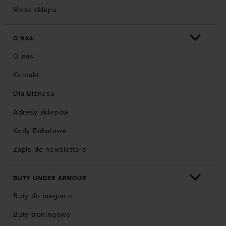
Mapa sklepu
O NAS
O nas
Kontakt
Dla Biznesu
Adresy sklepów
Kody Rabatowe
Zapis do newslettera
BUTY UNDER ARMOUR
Buty do biegania
Buty treningowe