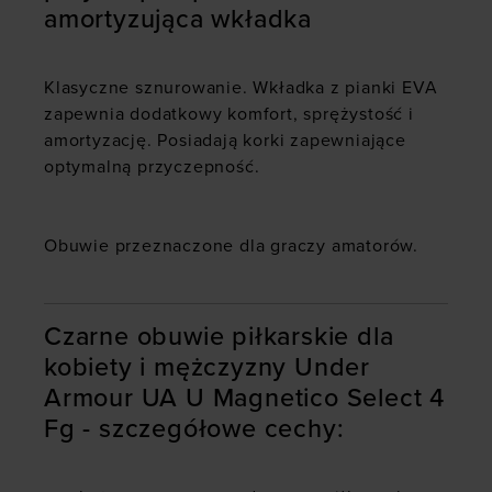
amortyzująca wkładka
Klasyczne sznurowanie. Wkładka z pianki EVA
zapewnia dodatkowy komfort, sprężystość i
amortyzację. Posiadają korki zapewniające
optymalną przyczepność.
Obuwie przeznaczone dla graczy amatorów.
Czarne obuwie piłkarskie dla
kobiety i mężczyzny Under
Armour UA U Magnetico Select 4
Fg - szczegółowe cechy: