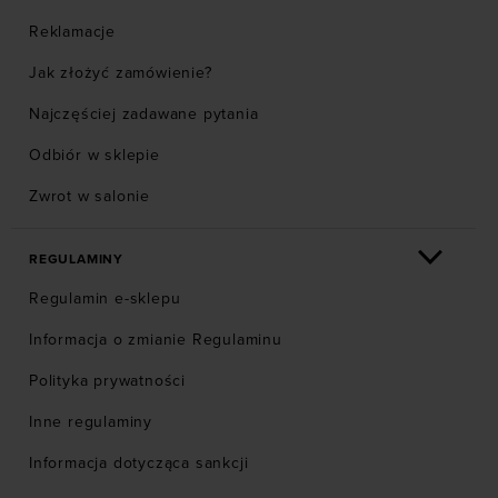
Reklamacje
Jak złożyć zamówienie?
Najczęściej zadawane pytania
Odbiór w sklepie
Zwrot w salonie
REGULAMINY
Regulamin e-sklepu
Informacja o zmianie Regulaminu
Polityka prywatności
Inne regulaminy
Informacja dotycząca sankcji