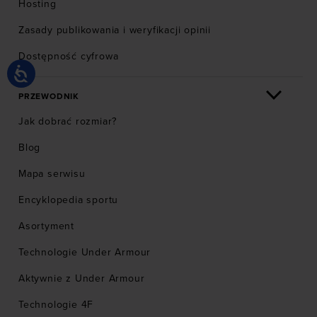
Hosting
Zasady publikowania i weryfikacji opinii
Dostępność cyfrowa
PRZEWODNIK
Jak dobrać rozmiar?
Blog
Mapa serwisu
Encyklopedia sportu
Asortyment
Technologie Under Armour
Aktywnie z Under Armour
Technologie 4F