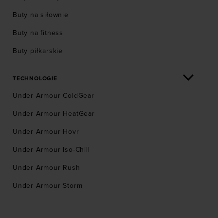
Buty na siłownie
Buty na fitness
Buty piłkarskie
TECHNOLOGIE
Under Armour ColdGear
Under Armour HeatGear
Under Armour Hovr
Under Armour Iso-Chill
Under Armour Rush
Under Armour Storm