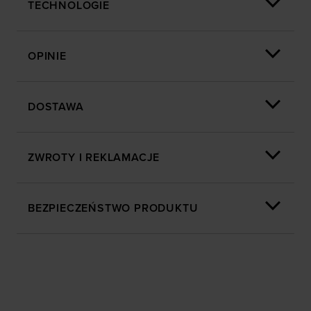
TECHNOLOGIE
OPINIE
DOSTAWA
ZWROTY I REKLAMACJE
BEZPIECZEŃSTWO PRODUKTU