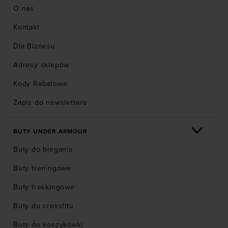
O nas
Kontakt
Dla Biznesu
Adresy sklepów
Kody Rabatowe
Zapis do newslettera
BUTY UNDER ARMOUR
Buty do biegania
Buty treningowe
Buty trekkingowe
Buty do crossfitu
Buty do koszykówki