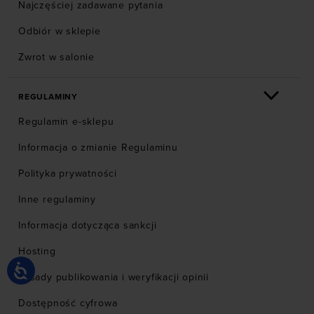
Najczęściej zadawane pytania
Odbiór w sklepie
Zwrot w salonie
REGULAMINY
Regulamin e-sklepu
Informacja o zmianie Regulaminu
Polityka prywatności
Inne regulaminy
Informacja dotycząca sankcji
Hosting
Zasady publikowania i weryfikacji opinii
Dostępność cyfrowa