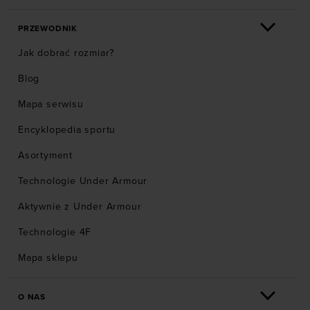
PRZEWODNIK
Jak dobrać rozmiar?
Blog
Mapa serwisu
Encyklopedia sportu
Asortyment
Technologie Under Armour
Aktywnie z Under Armour
Technologie 4F
Mapa sklepu
O NAS