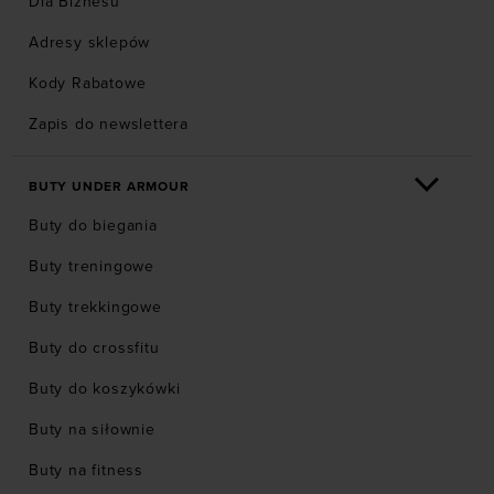
Dla Biznesu
Adresy sklepów
Kody Rabatowe
Zapis do newslettera
BUTY UNDER ARMOUR
Buty do biegania
Buty treningowe
Buty trekkingowe
Buty do crossfitu
Buty do koszykówki
Buty na siłownie
Buty na fitness