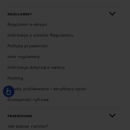
REGULAMINY
Regulamin e-sklepu
Informacja o zmianie Regulaminu
Polityka prywatności
Inne regulaminy
Informacja dotycząca sankcji
Hosting
Zasady publikowania i weryfikacji opinii
Dostępność cyfrowa
PRZEWODNIK
Jak dobrać rozmiar?