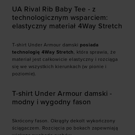
UA Rival Rib Baby Tee - z
technologicznym wsparciem:
elastyczny materiał 4Way Stretch
T-shirt Under Armour damski
posiada
technologię 4Way Stretch
, która sprawia, że
materiał jest całkowicie elastyczny i rozciąga
się we wszystkich kierunkach (w pionie i
poziomie).
T-shirt Under Armour damski -
modny i wygodny fason
Skrócony fason. Okrągły dekolt wykończony
ściągaczem. Rozcięcia po bokach zapewniają