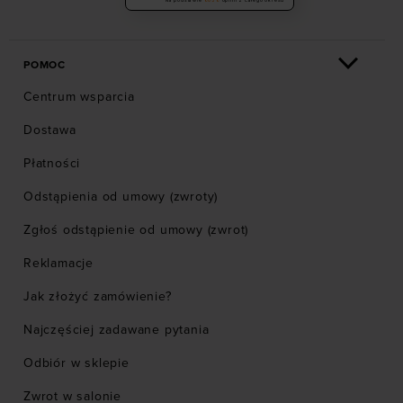
POMOC
Centrum wsparcia
Dostawa
Płatności
Odstąpienia od umowy (zwroty)
Zgłoś odstąpienie od umowy (zwrot)
Reklamacje
Jak złożyć zamówienie?
Najczęściej zadawane pytania
Odbiór w sklepie
Zwrot w salonie