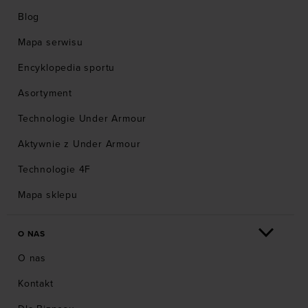
Blog
Mapa serwisu
Encyklopedia sportu
Asortyment
Technologie Under Armour
Aktywnie z Under Armour
Technologie 4F
Mapa sklepu
O NAS
O nas
Kontakt