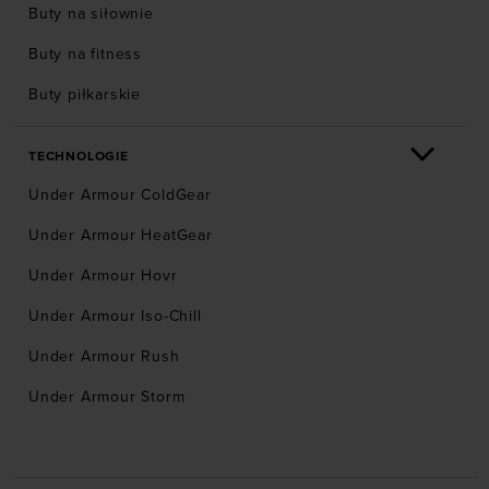
Buty na siłownie
Buty na fitness
Buty piłkarskie
TECHNOLOGIE
Under Armour ColdGear
Under Armour HeatGear
Under Armour Hovr
Under Armour Iso-Chill
Under Armour Rush
Under Armour Storm