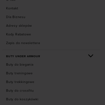
Kontakt
Dla Biznesu
Adresy sklepów
Kody Rabatowe
Zapis do newslettera
BUTY UNDER ARMOUR
Buty do biegania
Buty treningowe
Buty trekkingowe
Buty do crossfitu
Buty do koszykówki