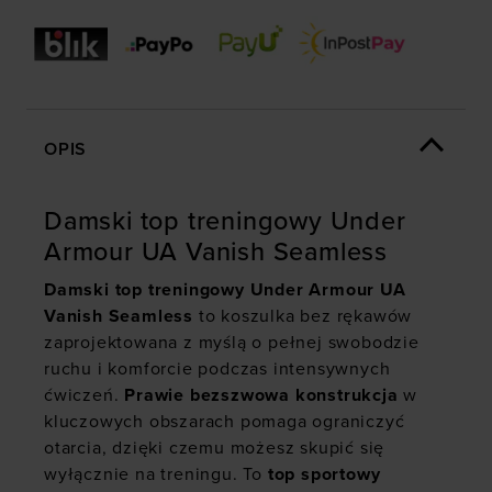
OPIS
Damski top treningowy Under
Armour UA Vanish Seamless
Damski top treningowy
Under Armour UA
Vanish Seamless
to koszulka bez rękawów
zaprojektowana z myślą o pełnej swobodzie
ruchu i komforcie podczas intensywnych
ćwiczeń.
Prawie bezszwowa konstrukcja
w
kluczowych obszarach pomaga ograniczyć
otarcia, dzięki czemu możesz skupić się
wyłącznie na treningu. To
top sportowy