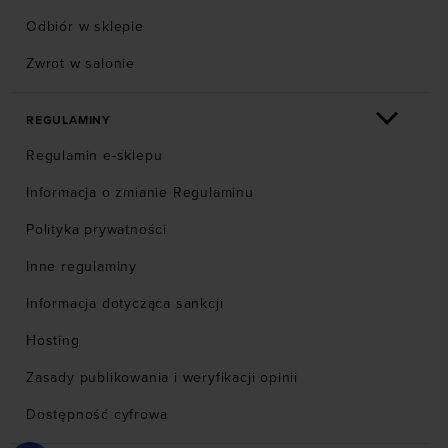
Odbiór w sklepie
Zwrot w salonie
REGULAMINY
Regulamin e-sklepu
Informacja o zmianie Regulaminu
Polityka prywatności
Inne regulaminy
Informacja dotycząca sankcji
Hosting
Zasady publikowania i weryfikacji opinii
Dostępność cyfrowa