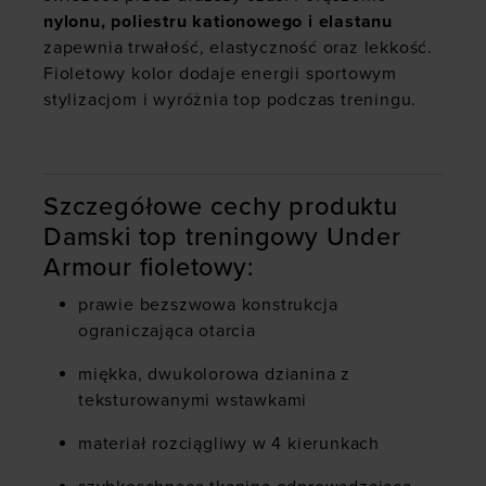
nylonu, poliestru kationowego i elastanu
zapewnia trwałość, elastyczność oraz lekkość.
Fioletowy kolor dodaje energii sportowym
stylizacjom i wyróżnia top podczas treningu.
Szczegółowe cechy produktu
Damski top treningowy Under
Armour fioletowy:
prawie bezszwowa konstrukcja
ograniczająca otarcia
miękka, dwukolorowa dzianina z
teksturowanymi wstawkami
materiał rozciągliwy w 4 kierunkach