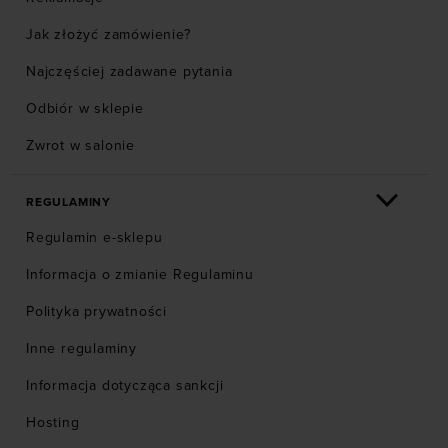
Jak złożyć zamówienie?
Najczęściej zadawane pytania
Odbiór w sklepie
Zwrot w salonie
REGULAMINY
Regulamin e-sklepu
Informacja o zmianie Regulaminu
Polityka prywatności
Inne regulaminy
Informacja dotycząca sankcji
Hosting