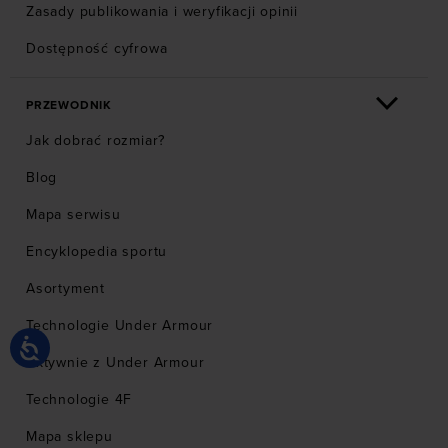
Zasady publikowania i weryfikacji opinii
Dostępność cyfrowa
PRZEWODNIK
Jak dobrać rozmiar?
Blog
Mapa serwisu
Encyklopedia sportu
Asortyment
Technologie Under Armour
Aktywnie z Under Armour
Technologie 4F
Mapa sklepu