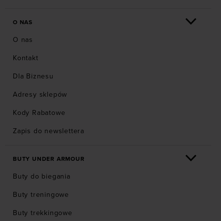
O NAS
O nas
Kontakt
Dla Biznesu
Adresy sklepów
Kody Rabatowe
Zapis do newslettera
BUTY UNDER ARMOUR
Buty do biegania
Buty treningowe
Buty trekkingowe