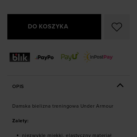
DO KOSZYKA
OPIS
Damska bielizna treningowa Under Armour
Zalety:
niezwykle miękki, elastyczny materiał