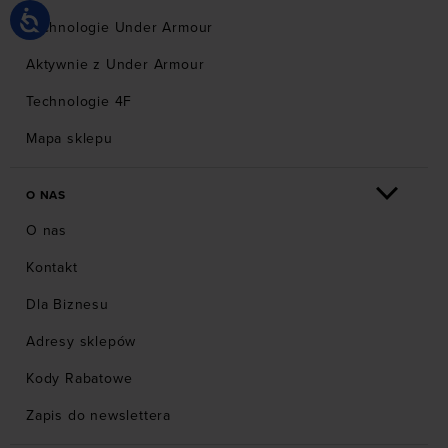
Technologie Under Armour
Aktywnie z Under Armour
Technologie 4F
Mapa sklepu
O NAS
O nas
Kontakt
Dla Biznesu
Adresy sklepów
Kody Rabatowe
Zapis do newslettera