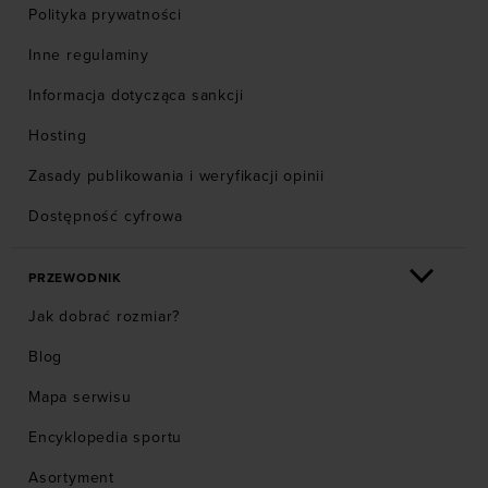
Polityka prywatności
Inne regulaminy
Informacja dotycząca sankcji
Hosting
Zasady publikowania i weryfikacji opinii
Dostępność cyfrowa
PRZEWODNIK
Jak dobrać rozmiar?
Blog
Mapa serwisu
Encyklopedia sportu
Asortyment