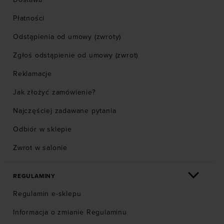
Płatności
Odstąpienia od umowy (zwroty)
Zgłoś odstąpienie od umowy (zwrot)
Reklamacje
Jak złożyć zamówienie?
Najczęściej zadawane pytania
Odbiór w sklepie
Zwrot w salonie
REGULAMINY
Regulamin e-sklepu
Informacja o zmianie Regulaminu