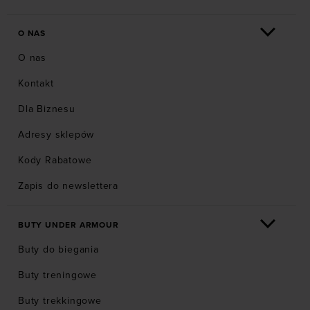
O NAS
O nas
Kontakt
Dla Biznesu
Adresy sklepów
Kody Rabatowe
Zapis do newslettera
BUTY UNDER ARMOUR
Buty do biegania
Buty treningowe
Buty trekkingowe