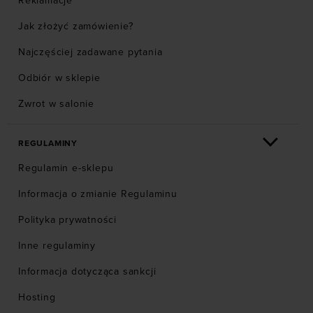
Reklamacje
Jak złożyć zamówienie?
Najczęściej zadawane pytania
Odbiór w sklepie
Zwrot w salonie
REGULAMINY
Regulamin e-sklepu
Informacja o zmianie Regulaminu
Polityka prywatności
Inne regulaminy
Informacja dotycząca sankcji
Hosting