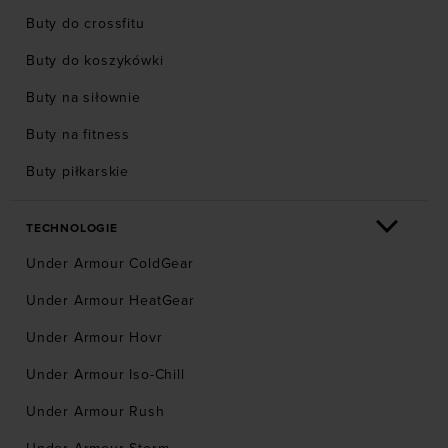
Buty do crossfitu
Buty do koszykówki
Buty na siłownie
Buty na fitness
Buty piłkarskie
TECHNOLOGIE
Under Armour ColdGear
Under Armour HeatGear
Under Armour Hovr
Under Armour Iso-Chill
Under Armour Rush