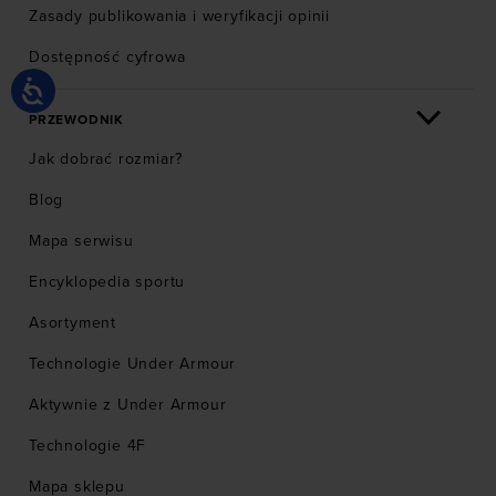
Zasady publikowania i weryfikacji opinii
Dostępność cyfrowa
PRZEWODNIK
Jak dobrać rozmiar?
Blog
Mapa serwisu
Encyklopedia sportu
Asortyment
Technologie Under Armour
Aktywnie z Under Armour
Technologie 4F
Mapa sklepu