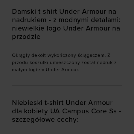
Damski t-shirt Under Armour na
nadrukiem - z modnymi detalami:
niewielkie logo Under Armour na
przodzie
Okrągły dekolt wykończony ściągaczem. Z
przodu koszulki umieszczony został nadruk z
małym logiem Under Armour.
Niebieski t-shirt Under Armour
dla kobiety UA Campus Core Ss -
szczegółowe cechy: