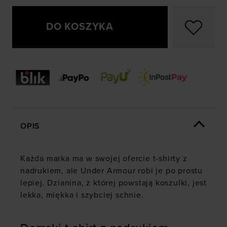
DO KOSZYKA
OPIS
Każda marka ma w swojej ofercie t-shirty z
nadrukiem, ale Under Armour robi je po prostu
lepiej. Dzianina, z której powstają koszulki, jest
lekka, miękka i szybciej schnie.